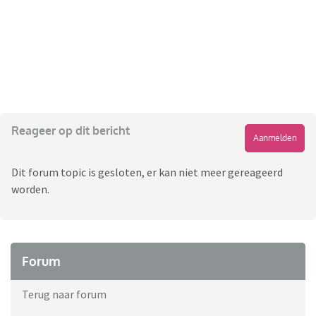
Reageer op dit bericht
Aanmelden
Dit forum topic is gesloten, er kan niet meer gereageerd
worden.
Forum
Terug naar forum