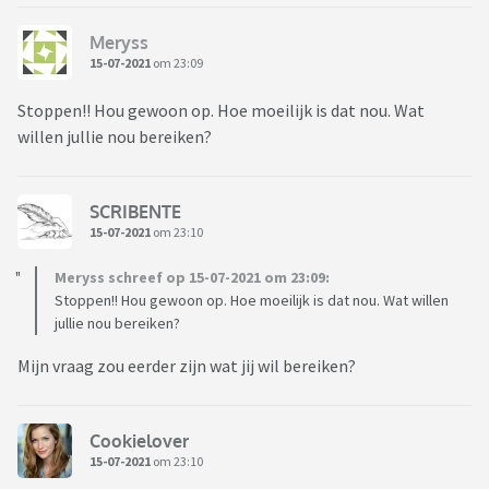
Meryss
15-07-2021
om 23:09
Stoppen!! Hou gewoon op. Hoe moeilijk is dat nou. Wat
willen jullie nou bereiken?
SCRIBENTE
15-07-2021
om 23:10
Meryss schreef op 15-07-2021 om 23:09:
Stoppen!! Hou gewoon op. Hoe moeilijk is dat nou. Wat willen
jullie nou bereiken?
Mijn vraag zou eerder zijn wat jij wil bereiken?
Cookielover
15-07-2021
om 23:10