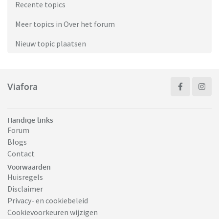
Recente topics
Meer topics in Over het forum
Nieuw topic plaatsen
Viafora
Handige links
Forum
Blogs
Contact
Voorwaarden
Huisregels
Disclaimer
Privacy- en cookiebeleid
Cookievoorkeuren wijzigen