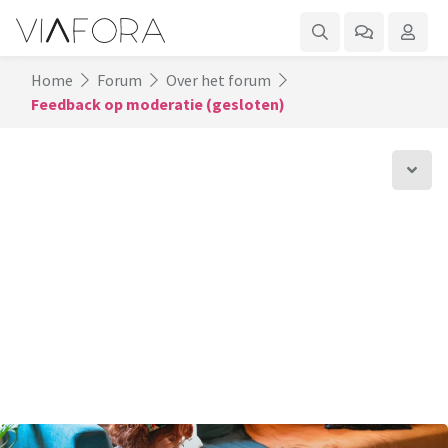
Home
Forum
Over het forum
Feedback op moderatie (gesloten)