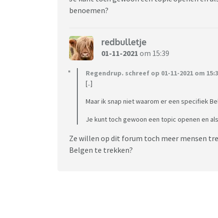
benoemen?
redbulletje
01-11-2021
om 15:39
Regendrup. schreef op 01-11-2021 om 15:3
[..]
Maar ik snap niet waarom er een specifiek Be
Je kunt toch gewoon een topic openen en als 
Ze willen op dit forum toch meer mensen 
Belgen te trekken?