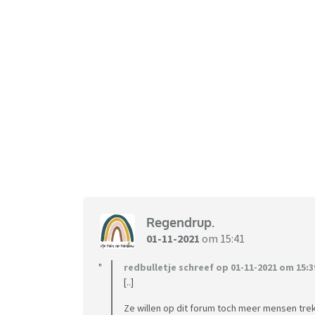
Regendrup.
01-11-2021
om 15:41
redbulletje schreef op 01-11-2021 om 15:3
[..]
Ze willen op dit forum toch meer mensen t