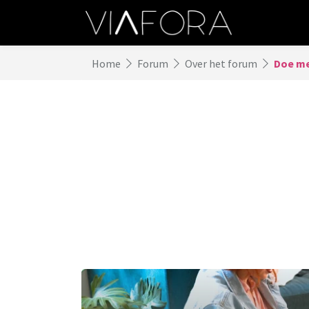
Home
Forum
Over het forum
Doe me