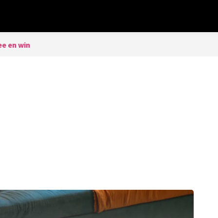
e en win