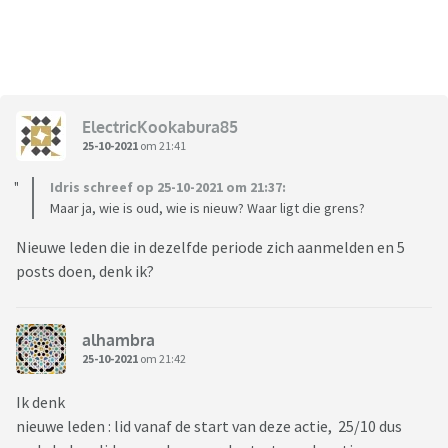
ElectricKookabura85
25-10-2021
om 21:41
Idris schreef op 25-10-2021 om 21:37:
Maar ja, wie is oud, wie is nieuw? Waar ligt die grens?
Nieuwe leden die in dezelfde periode zich aanmelden en 5
posts doen, denk ik?
alhambra
25-10-2021
om 21:42
Ik denk
nieuwe leden : lid vanaf de start van deze actie, 25/10 dus