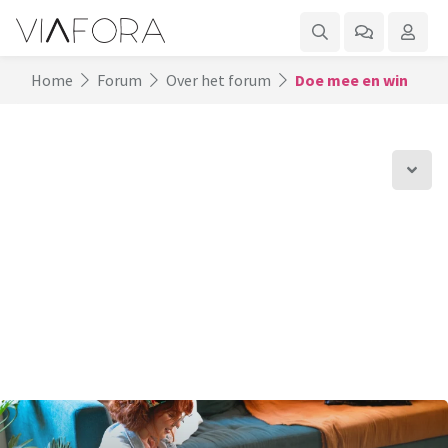
Home
Forum
Over het forum
Doe mee en win