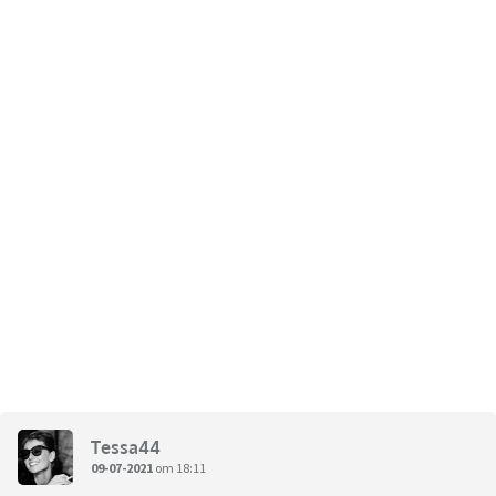
Tessa44
09-07-2021
om 18:11