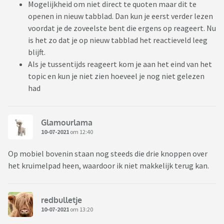
Mogelijkheid om niet direct te quoten maar dit te
openen in nieuw tabblad. Dan kun je eerst verder lezen
voordat je de zoveelste bent die ergens op reageert. Nu
is het zo dat je op nieuw tabblad het reactieveld leeg
blijft.
Als je tussentijds reageert kom je aan het eind van het
topic en kun je niet zien hoeveel je nog niet gelezen
had
Glamourlama
10-07-2021
om 12:40
Op mobiel bovenin staan nog steeds die drie knoppen over
het kruimelpad heen, waardoor ik niet makkelijk terug kan.
redbulletje
10-07-2021
om 13:20