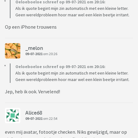
Oeloeboeloe schreef op 09-07-2021 om 20:16:
Als ik quote begint mijn zin automatisch met een kleine letter.
Geen wereldprobleem hoor maar wel een klein beetje irritant.
Op een iPhone trouwens
_melon
09-07-2021
om 20:26
Oeloeboeloe schreef op 09-07-2021 om 20:16:
Als ik quote begint mijn zin automatisch met een kleine letter.
Geen wereldprobleem hoor maar wel een klein beetje irritant.
Jep, heb ik ook. Vervelend!
Alice68
09-07-2021
om 22:54
even mij avatar, fotootje checken. Niks gewijzigd, maar op