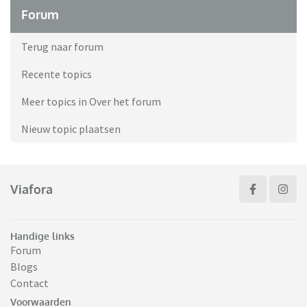
Forum
Terug naar forum
Recente topics
Meer topics in Over het forum
Nieuw topic plaatsen
Viafora
Handige links
Forum
Blogs
Contact
Voorwaarden