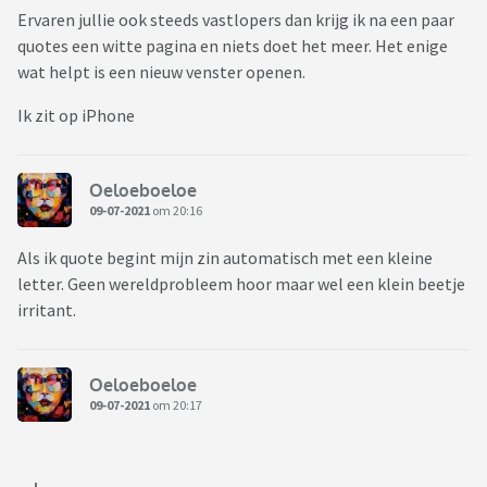
Ervaren jullie ook steeds vastlopers dan krijg ik na een paar
quotes een witte pagina en niets doet het meer. Het enige
wat helpt is een nieuw venster openen.
Ik zit op iPhone
Oeloeboeloe
09-07-2021
om 20:16
Als ik quote begint mijn zin automatisch met een kleine
letter. Geen wereldprobleem hoor maar wel een klein beetje
irritant.
Oeloeboeloe
09-07-2021
om 20:17