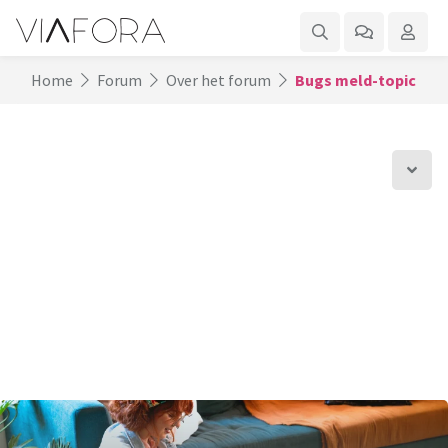
Home
Forum
Over het forum
Bugs meld-topic