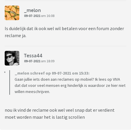
_melon
09-07-2021
om 16:08
Is duidelijk dat ik ook wel wil betalen voor een forum zonder
reclame ja.
Tessa44
09-07-2021
om 18:09
_melon schreef op 09-07-2021 om 15:33:
Gaan jullie iets doen aan reclames op mobiel? Ik lees op VIVA
dat dat voor veel mensen erg hinderlijk is waardoor ze hier niet
willen meeschrijven.
nou ik vind de reclame ook wel veel snap dat er verdient
moet worden maar het is lastig scrollen