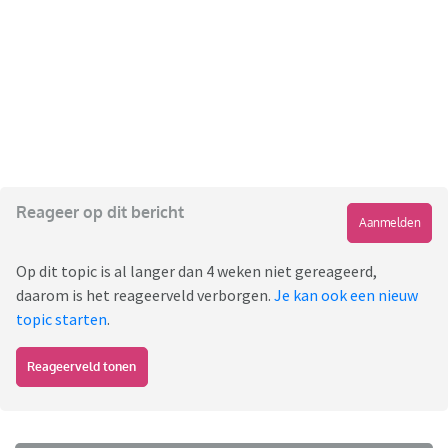
Reageer op dit bericht
Aanmelden
Op dit topic is al langer dan 4 weken niet gereageerd,
daarom is het reageerveld verborgen.
Je kan ook een nieuw
topic starten
.
Reageerveld tonen