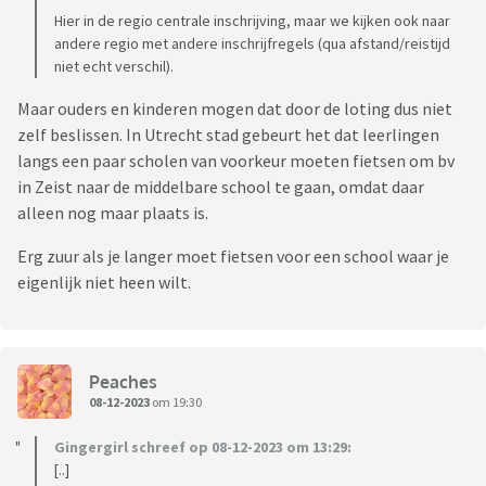
Hier in de regio centrale inschrijving, maar we kijken ook naar
andere regio met andere inschrijfregels (qua afstand/reistijd
niet echt verschil).
Maar ouders en kinderen mogen dat door de loting dus niet
zelf beslissen. In Utrecht stad gebeurt het dat leerlingen
langs een paar scholen van voorkeur moeten fietsen om bv
in Zeist naar de middelbare school te gaan, omdat daar
alleen nog maar plaats is.
Erg zuur als je langer moet fietsen voor een school waar je
eigenlijk niet heen wilt.
Peaches
08-12-2023
om 19:30
Gingergirl schreef op 08-12-2023 om 13:29:
[..]