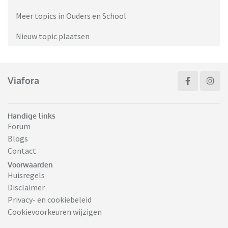
Meer topics in Ouders en School
Nieuw topic plaatsen
Viafora
Handige links
Forum
Blogs
Contact
Voorwaarden
Huisregels
Disclaimer
Privacy- en cookiebeleid
Cookievoorkeuren wijzigen