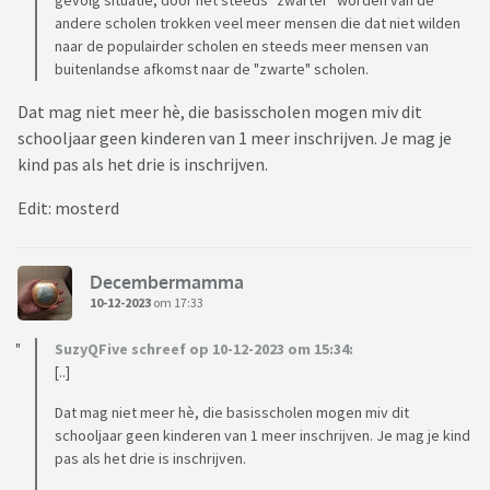
andere scholen trokken veel meer mensen die dat niet wilden
naar de populairder scholen en steeds meer mensen van
buitenlandse afkomst naar de "zwarte" scholen.
Dat mag niet meer hè, die basisscholen mogen miv dit
schooljaar geen kinderen van 1 meer inschrijven. Je mag je
kind pas als het drie is inschrijven.
Edit: mosterd
Decembermamma
10-12-2023
om 17:33
SuzyQFive schreef op 10-12-2023 om 15:34:
[..]
Dat mag niet meer hè, die basisscholen mogen miv dit
schooljaar geen kinderen van 1 meer inschrijven. Je mag je kind
pas als het drie is inschrijven.