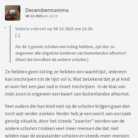
Decembermamma
08-12-2023
om 16:19
Valeria schreef op 08-12-2023 om 13:26:
[..]
Als de 2 goede scholen een loting hebben, zijn dus zo
ongeveer alle uitgelote kinderen van buitenlandse afkomst?
(Want die bevolken de andere scholen.)
Ze hebben geen loting ze hebben een wachtlijst, iedereen
kan inschrijven tot de lijst vol is. Wat betekend dat je je kind
al voor het een jaar oud is moet inschrijven. In de klas van
mijn zoon is ongeveer een kwart van buitenlandse afkomst.
Veel ouders die hun kind niet op de scholen krijgen gaan dan
toch wat verder zoeken. Verder heb je een soort van oorzaak
gevolg situatie, door het steeds "zwarter" worden van de
andere scholen trokken veel meer mensen die dat niet
wilden naar de populairder scholen en steeds meer mensen