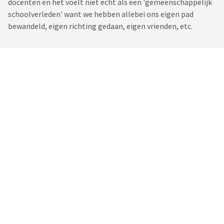
docenten en het voelt niet echt als een 'gemeenschappelijk
schoolverleden' want we hebben allebei ons eigen pad
bewandeld, eigen richting gedaan, eigen vrienden, etc.