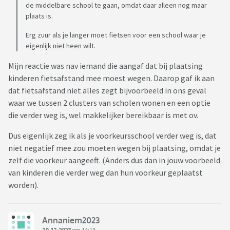
de middelbare school te gaan, omdat daar alleen nog maar
plaats is.
Erg zuur als je langer moet fietsen voor een school waar je
eigenlijk niet heen wilt.
Mijn reactie was nav iemand die aangaf dat bij plaatsing
kinderen fietsafstand mee moest wegen. Daarop gaf ik aan
dat fietsafstand niet alles zegt bijvoorbeeld in ons geval
waar we tussen 2 clusters van scholen wonen en een optie
die verder weg is, wel makkelijker bereikbaar is met ov.
Dus eigenlijk zeg ik als je voorkeursschool verder weg is, dat
niet negatief mee zou moeten wegen bij plaatsing, omdat je
zelf die voorkeur aangeeft. (Anders dus dan in jouw voorbeeld
van kinderen die verder weg dan hun voorkeur geplaatst
worden).
Annaniem2023
10-12-2023
om 14:13