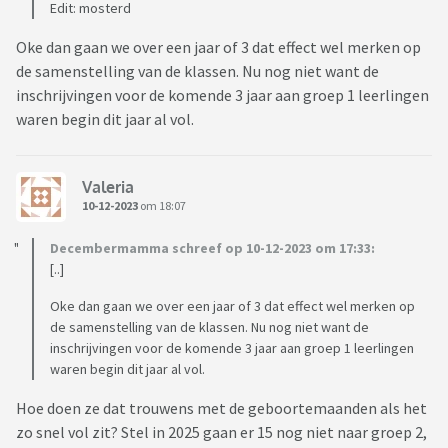
Edit: mosterd
Oke dan gaan we over een jaar of 3 dat effect wel merken op
de samenstelling van de klassen. Nu nog niet want de
inschrijvingen voor de komende 3 jaar aan groep 1 leerlingen
waren begin dit jaar al vol.
Valeria
10-12-2023
om 18:07
Decembermamma schreef op 10-12-2023 om 17:33:
[..]
Oke dan gaan we over een jaar of 3 dat effect wel merken op
de samenstelling van de klassen. Nu nog niet want de
inschrijvingen voor de komende 3 jaar aan groep 1 leerlingen
waren begin dit jaar al vol.
Hoe doen ze dat trouwens met de geboortemaanden als het
zo snel vol zit? Stel in 2025 gaan er 15 nog niet naar groep 2,