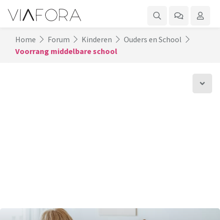
Home
Forum
Kinderen
Ouders en School
Voorrang middelbare school