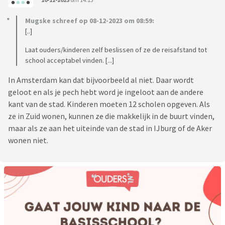
Mugske schreef op 08-12-2023 om 08:59:
[..]
Laat ouders/kinderen zelf beslissen of ze de reisafstand tot
school acceptabel vinden. [...]
In Amsterdam kan dat bijvoorbeeld al niet. Daar wordt
geloot en als je pech hebt word je ingeloot aan de andere
kant van de stad. Kinderen moeten 12 scholen opgeven. Als
ze in Zuid wonen, kunnen ze die makkelijk in de buurt vinden,
maar als ze aan het uiteinde van de stad in IJburg of de Aker
wonen niet.