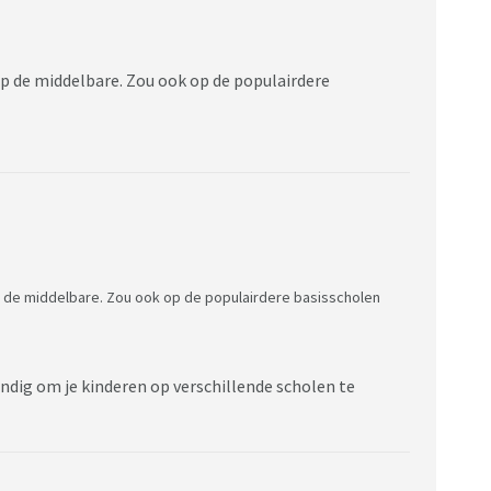
p de middelbare. Zou ook op de populairdere
p de middelbare. Zou ook op de populairdere basisscholen
andig om je kinderen op verschillende scholen te