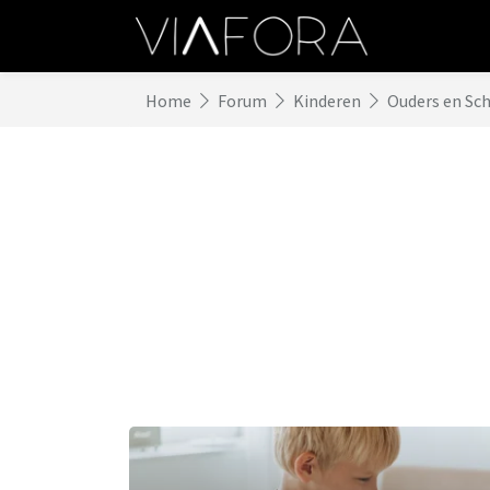
Home
Forum
Kinderen
Ouders en Sc