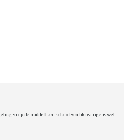
elingen op de middelbare school vind ik overigens wel