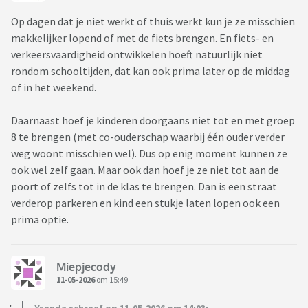
Op dagen dat je niet werkt of thuis werkt kun je ze misschien
makkelijker lopend of met de fiets brengen. En fiets- en
verkeersvaardigheid ontwikkelen hoeft natuurlijk niet
rondom schooltijden, dat kan ook prima later op de middag
of in het weekend.
Daarnaast hoef je kinderen doorgaans niet tot en met groep
8 te brengen (met co-ouderschap waarbij één ouder verder
weg woont misschien wel). Dus op enig moment kunnen ze
ook wel zelf gaan. Maar ook dan hoef je ze niet tot aan de
poort of zelfs tot in de klas te brengen. Dan is een straat
verderop parkeren en kind een stukje laten lopen ook een
prima optie.
Miepjecody
11-05-2026
om 15:49