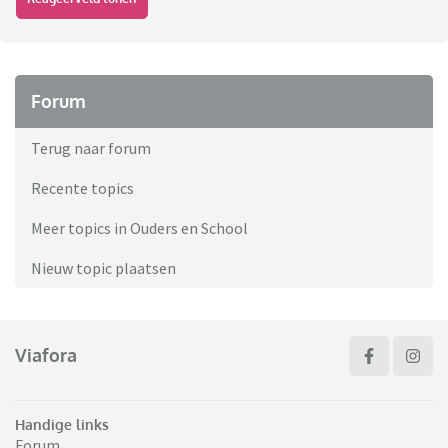
Forum
Terug naar forum
Recente topics
Meer topics in Ouders en School
Nieuw topic plaatsen
Viafora
Handige links
Forum