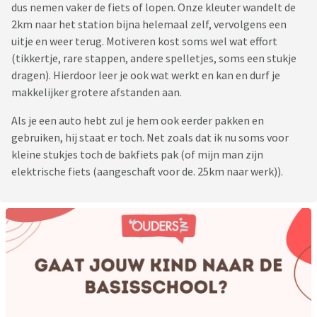
dus nemen vaker de fiets of lopen. Onze kleuter wandelt de
2km naar het station bijna helemaal zelf, vervolgens een
uitje en weer terug. Motiveren kost soms wel wat effort
(tikkertje, rare stappen, andere spelletjes, soms een stukje
dragen). Hierdoor leer je ook wat werkt en kan en durf je
makkelijker grotere afstanden aan.
Als je een auto hebt zul je hem ook eerder pakken en
gebruiken, hij staat er toch. Net zoals dat ik nu soms voor
kleine stukjes toch de bakfiets pak (of mijn man zijn
elektrische fiets (aangeschaft voor de. 25km naar werk)).