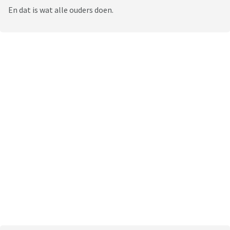
En dat is wat alle ouders doen.