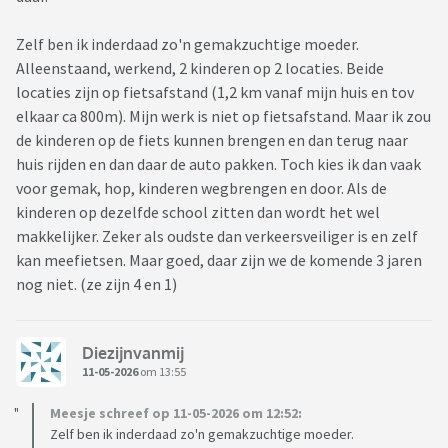
Zelf ben ik inderdaad zo'n gemakzuchtige moeder.
Alleenstaand, werkend, 2 kinderen op 2 locaties. Beide
locaties zijn op fietsafstand (1,2 km vanaf mijn huis en tov
elkaar ca 800m). Mijn werk is niet op fietsafstand. Maar ik zou
de kinderen op de fiets kunnen brengen en dan terug naar
huis rijden en dan daar de auto pakken. Toch kies ik dan vaak
voor gemak, hop, kinderen wegbrengen en door. Als de
kinderen op dezelfde school zitten dan wordt het wel
makkelijker. Zeker als oudste dan verkeersveiliger is en zelf
kan meefietsen. Maar goed, daar zijn we de komende 3 jaren
nog niet. (ze zijn 4 en 1)
Diezijnvanmij
11-05-2026
om 13:55
Meesje schreef op 11-05-2026 om 12:52:
Zelf ben ik inderdaad zo'n gemakzuchtige moeder.