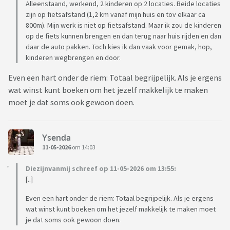
Alleenstaand, werkend, 2 kinderen op 2 locaties. Beide locaties
zijn op fietsafstand (1,2 km vanaf mijn huis en tov elkaar ca
800m). Mijn werk is niet op fietsafstand. Maar ik zou de kinderen
op de fiets kunnen brengen en dan terug naar huis rijden en dan
daar de auto pakken. Toch kies ik dan vaak voor gemak, hop,
kinderen wegbrengen en door.
Even een hart onder de riem: Totaal begrijpelijk. Als je ergens
wat winst kunt boeken om het jezelf makkelijk te maken
moet je dat soms ook gewoon doen.
Ysenda
11-05-2026
om 14:03
Diezijnvanmij schreef op 11-05-2026 om 13:55:
[..]
Even een hart onder de riem: Totaal begrijpelijk. Als je ergens
wat winst kunt boeken om het jezelf makkelijk te maken moet
je dat soms ook gewoon doen.