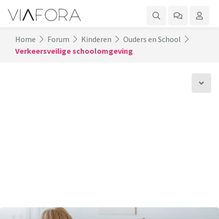
Home
Forum
Kinderen
Ouders en School
Verkeersveilige schoolomgeving