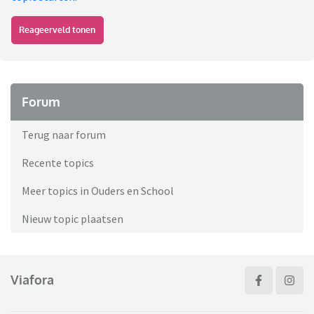
Reageerveld tonen
Forum
Terug naar forum
Recente topics
Meer topics in Ouders en School
Nieuw topic plaatsen
Viafora