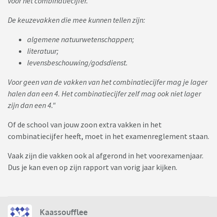
voor het combinatiecijfer.
De keuzevakken die mee kunnen tellen zijn:
algemene natuurwetenschappen;
literatuur;
levensbeschouwing/godsdienst.
Voor geen van de vakken van het combinatiecijfer mag je lager
halen dan een 4. Het combinatiecijfer zelf mag ook niet lager
zijn dan een 4."
Of de school van jouw zoon extra vakken in het
combinatiecijfer heeft, moet in het examenreglement staan.
Vaak zijn die vakken ook al afgerond in het voorexamenjaar.
Dus je kan even op zijn rapport van vorig jaar kijken.
Kaassoufflee