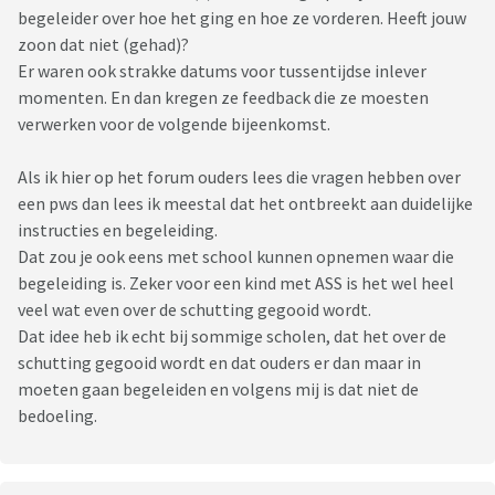
begeleider over hoe het ging en hoe ze vorderen. Heeft jouw
zoon dat niet (gehad)?
Er waren ook strakke datums voor tussentijdse inlever
momenten. En dan kregen ze feedback die ze moesten
verwerken voor de volgende bijeenkomst.
Als ik hier op het forum ouders lees die vragen hebben over
een pws dan lees ik meestal dat het ontbreekt aan duidelijke
instructies en begeleiding.
Dat zou je ook eens met school kunnen opnemen waar die
begeleiding is. Zeker voor een kind met ASS is het wel heel
veel wat even over de schutting gegooid wordt.
Dat idee heb ik echt bij sommige scholen, dat het over de
schutting gegooid wordt en dat ouders er dan maar in
moeten gaan begeleiden en volgens mij is dat niet de
bedoeling.