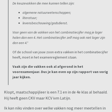
De keuzevakken die mee kunnen tellen zijn:
algemene natuurwetenschappen;
literatuur;
levensbeschouwing/godsdienst.
Voor geen van de vakken van het combinatiecijfer mag je lager
halen dan een 4. Het combinatiecijfer zelf mag ook niet lager zijn
dan een 4."
Of de school van jouw zoon extra vakken in het combinatiecijfer
heeft, moet in het examenreglement staan.
Vaak zijn die vakken ook al afgerond in het
voorexamenjaar. Dus je kan even op zijn rapport van vorig
jaar kijken.
Klopt, maatschappijleer is een 7.1 en in de 4e klas al behaald.
Hij heeft geen CKV maar KCV ivm Latijn.
Ik kan niks vinden over welke vakken nog meer meetellen in