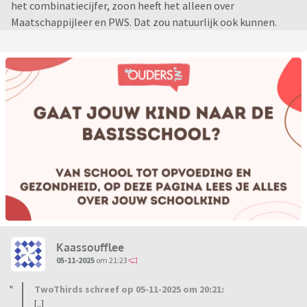
het combinatiecijfer, zoon heeft het alleen over
Maatschappijleer en PWS. Dat zou natuurlijk ook kunnen.
Kaassoufflee
05-11-2025
om 21:23
TwoThirds schreef op 05-11-2025 om 20:21:
[..]