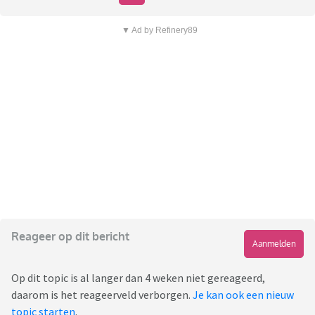
▼ Ad by Refinery89
Reageer op dit bericht
Aanmelden
Op dit topic is al langer dan 4 weken niet gereageerd,
daarom is het reageerveld verborgen.
Je kan ook een nieuw
topic starten
.