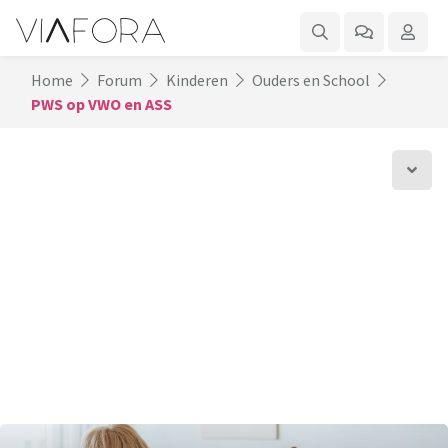
Home
Forum
Kinderen
Ouders en School
PWS op VWO en ASS