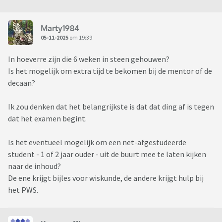
Marty1984
05-11-2025
om 19:39
In hoeverre zijn die 6 weken in steen gehouwen?
Is het mogelijk om extra tijd te bekomen bij de mentor of de
decaan?
Ik zou denken dat het belangrijkste is dat dat ding af is tegen
dat het examen begint.
Is het eventueel mogelijk om een net-afgestudeerde
student - 1 of 2 jaar ouder - uit de buurt mee te laten kijken
naar de inhoud?
De ene krijgt bijles voor wiskunde, de andere krijgt hulp bij
het PWS.