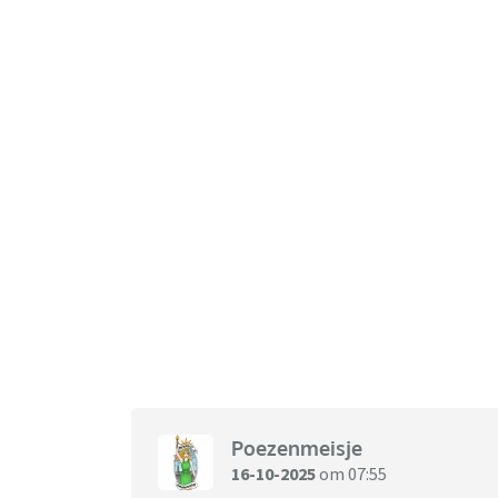
Poezenmeisje
16-10-2025
om 07:55