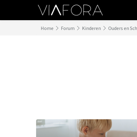
Home
Forum
Kinderen
Ouders en Sc