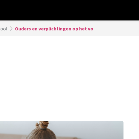
hool
Ouders en verplichtingen op het vo