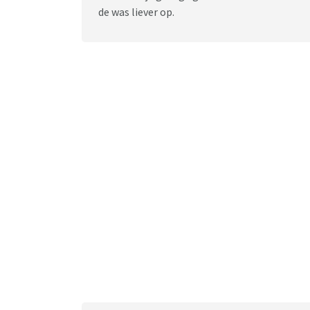
de was liever op.