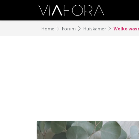
Home
Forum
Huiskamer
Welke wasdr