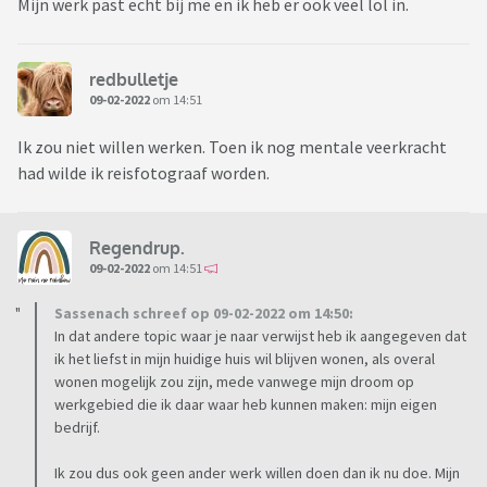
Mijn werk past echt bij me en ik heb er ook veel lol in.
redbulletje
09-02-2022
om 14:51
Ik zou niet willen werken. Toen ik nog mentale veerkracht
had wilde ik reisfotograaf worden.
Regendrup.
09-02-2022
om 14:51
Sassenach schreef op 09-02-2022 om 14:50:
In dat andere topic waar je naar verwijst heb ik aangegeven dat
ik het liefst in mijn huidige huis wil blijven wonen, als overal
wonen mogelijk zou zijn, mede vanwege mijn droom op
werkgebied die ik daar waar heb kunnen maken: mijn eigen
bedrijf.
Ik zou dus ook geen ander werk willen doen dan ik nu doe. Mijn