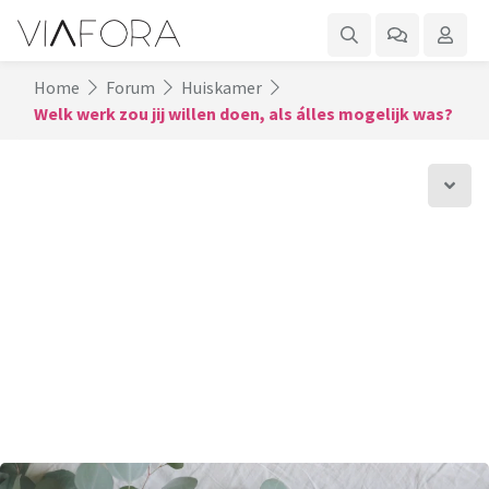
Home
Forum
Huiskamer
Welk werk zou jij willen doen, als álles mogelijk was?