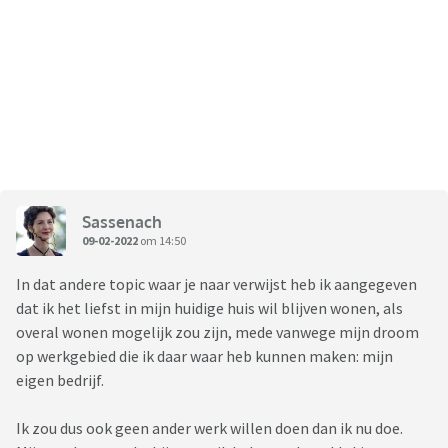
Sassenach
09-02-2022
om 14:50
In dat andere topic waar je naar verwijst heb ik aangegeven
dat ik het liefst in mijn huidige huis wil blijven wonen, als
overal wonen mogelijk zou zijn, mede vanwege mijn droom
op werkgebied die ik daar waar heb kunnen maken: mijn
eigen bedrijf.
Ik zou dus ook geen ander werk willen doen dan ik nu doe.