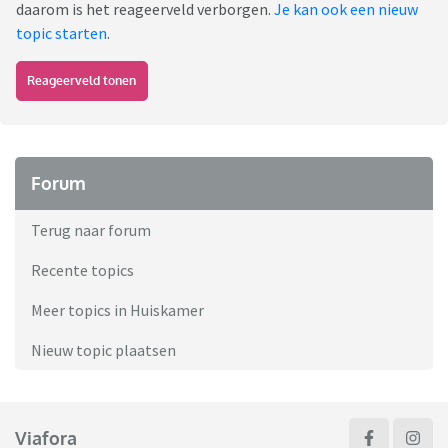
daarom is het reageerveld verborgen.
Je kan ook een nieuw
topic starten
.
Reageerveld tonen
Forum
Terug naar forum
Recente topics
Meer topics in Huiskamer
Nieuw topic plaatsen
Viafora