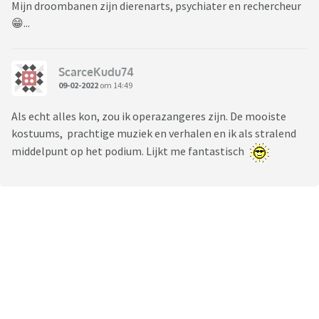
Mijn droombanen zijn dierenarts, psychiater en rechercheur
😁...
ScarceKudu74
09-02-2022
om 14:49
Als echt alles kon, zou ik operazangeres zijn. De mooiste
kostuums, prachtige muziek en verhalen en ik als stralend
middelpunt op het podium. Lijkt me fantastisch