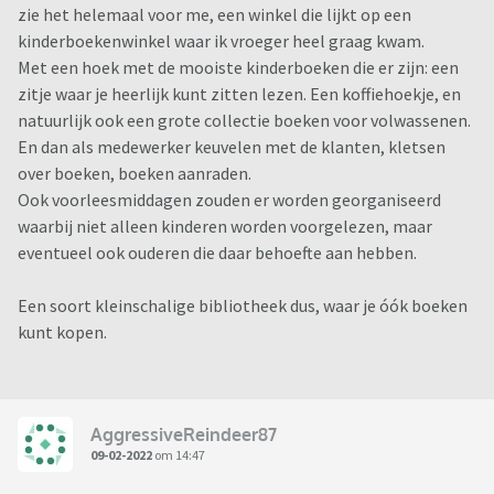
zie het helemaal voor me, een winkel die lijkt op een
kinderboekenwinkel waar ik vroeger heel graag kwam.
Met een hoek met de mooiste kinderboeken die er zijn: een
zitje waar je heerlijk kunt zitten lezen. Een koffiehoekje, en
natuurlijk ook een grote collectie boeken voor volwassenen.
En dan als medewerker keuvelen met de klanten, kletsen
over boeken, boeken aanraden.
Ook voorleesmiddagen zouden er worden georganiseerd
waarbij niet alleen kinderen worden voorgelezen, maar
eventueel ook ouderen die daar behoefte aan hebben.
Een soort kleinschalige bibliotheek dus, waar je óók boeken
kunt kopen.
AggressiveReindeer87
09-02-2022
om 14:47