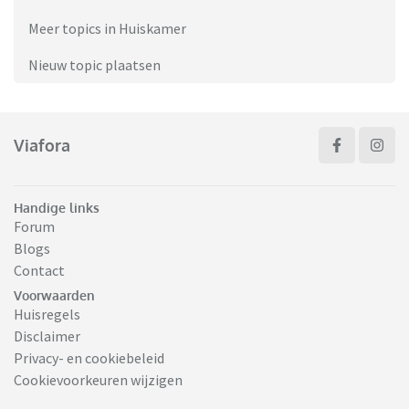
Meer topics in Huiskamer
Nieuw topic plaatsen
Viafora
Handige links
Forum
Blogs
Contact
Voorwaarden
Huisregels
Disclaimer
Privacy- en cookiebeleid
Cookievoorkeuren wijzigen