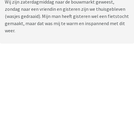
Wij zijn zaterdagmiddag naar de bouwmarkt geweest,
zondag naar een vriendin en gisteren zijn we thuisgebleven
(wasjes gedraaid). Mijn man heeft gisteren wel een fietstocht
gemaakt, maar dat was mij te warm en inspannend met dit
weer.