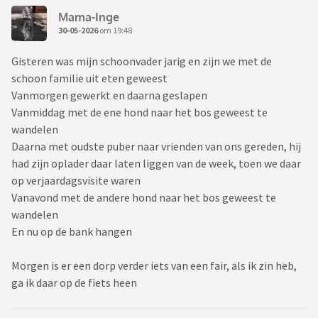
Mama-Inge
30-05-2026
om 19:48
Gisteren was mijn schoonvader jarig en zijn we met de
schoon familie uit eten geweest
Vanmorgen gewerkt en daarna geslapen
Vanmiddag met de ene hond naar het bos geweest te
wandelen
Daarna met oudste puber naar vrienden van ons gereden, hij
had zijn oplader daar laten liggen van de week, toen we daar
op verjaardagsvisite waren
Vanavond met de andere hond naar het bos geweest te
wandelen
En nu op de bank hangen
Morgen is er een dorp verder iets van een fair, als ik zin heb,
ga ik daar op de fiets heen