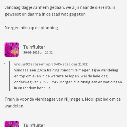
vandaag dagje Arnhem gedaan, we zijn naar de dierentuin
geweest en daarna in de stad wat gegeten.
Morgen niks op de planning.
Tuinfluiter
30-05-2026
om 22:32
vrouw92 schreef op 30-05-2026 om 21:02:
Vandaag een 23km training rondom Nijmegen. Fijne wandeling
en top om even in de warmte te lopen. Wel de hele dag
onderweg van 7:15 - 17:45. Morgen dus rustig aan en wat dingen
in en rondom het huis.
Train je voor de vierdaagse van Nijmegen. Mooi gebied om te
wandelen.
Tuinfluiter