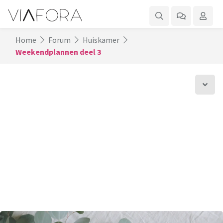
Home
Forum
Huiskamer
Weekendplannen deel 3