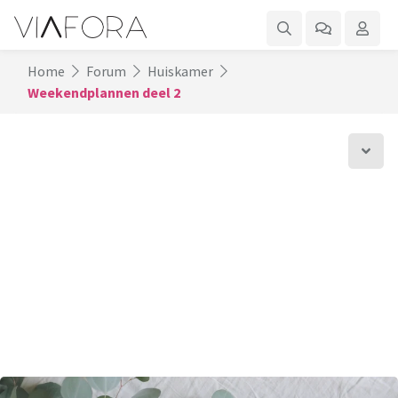
Home
Forum
Huiskamer
Weekendplannen deel 2