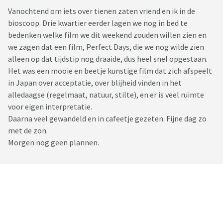
Vanochtend om iets over tienen zaten vriend en ik in de
bioscoop. Drie kwartier eerder lagen we nog in bed te
bedenken welke film we dit weekend zouden willen zien en
we zagen dat een film, Perfect Days, die we nog wilde zien
alleen op dat tijdstip nog draaide, dus heel snel opgestaan.
Het was een mooie en beetje kunstige film dat zich afspeelt
in Japan over acceptatie, over blijheid vinden in het
alledaagse (regelmaat, natuur, stilte), en er is veel ruimte
voor eigen interpretatie.
Daarna veel gewandeld en in cafeetje gezeten. Fijne dag zo
met de zon.
Morgen nog geen plannen.