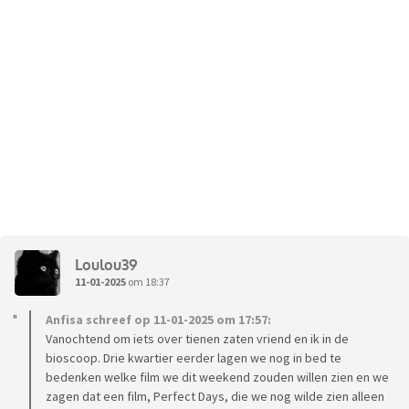
Loulou39
11-01-2025
om 18:37
Anfisa schreef op 11-01-2025 om 17:57:
Vanochtend om iets over tienen zaten vriend en ik in de
bioscoop. Drie kwartier eerder lagen we nog in bed te
bedenken welke film we dit weekend zouden willen zien en we
zagen dat een film, Perfect Days, die we nog wilde zien alleen