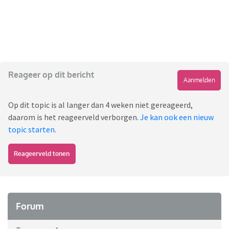
Reageer op dit bericht
Aanmelden
Op dit topic is al langer dan 4 weken niet gereageerd,
daarom is het reageerveld verborgen.
Je kan ook een nieuw
topic starten
.
Reageerveld tonen
Forum