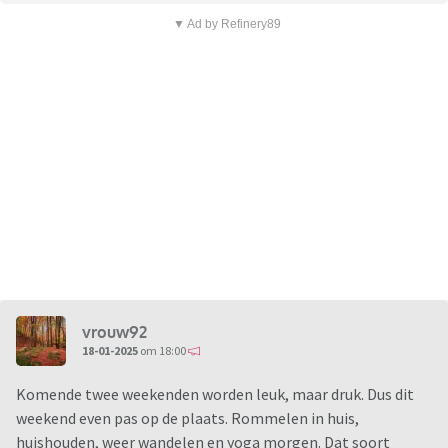
▼ Ad by Refinery89
vrouw92
18-01-2025
om 18:00
Komende twee weekenden worden leuk, maar druk. Dus dit
weekend even pas op de plaats. Rommelen in huis,
huishouden, weer wandelen en yoga morgen. Dat soort