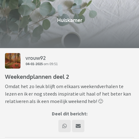
Huiskamer
vrouw92
04-01-2025
om 09:51
Weekendplannen deel 2
Omdat het zo leuk blijft om elkaars weekendverhalen te
lezen en ik er nog steeds inspiratie uit haal of het beter kan
relativeren als ik een moeilijk weekend heb! 🙂
Deel dit bericht: