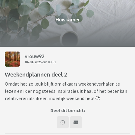
Huiskamer
vrouw92
04-01-2025
om 09:51
Weekendplannen deel 2
Omdat het zo leuk blijft om elkaars weekendverhalen te
lezen en ik er nog steeds inspiratie uit haal of het beter kan
relativeren als ik een moeilijk weekend heb! 🙂
Deel dit bericht: