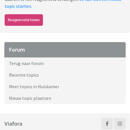
topic starten
.
Reageerveld tonen
Forum
Terug naar forum
Recente topics
Meer topics in Huiskamer
Nieuw topic plaatsen
Viafora