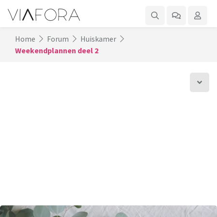
Home
Forum
Huiskamer
Weekendplannen deel 2