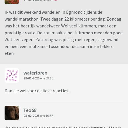
Ik was dit weekend wandelen in Egmond tijdens de
wandelmarathon. Twee dagen 22 kilometer per dag. Zondag
was het heerlijk wandelweer. Wel veel klimmen, maar een
prachtige route. De zon maakte het klimmen meer dan goed.
Wat een zegen! Zaterdag was pittig met regen, tegenwind
en heel veel mul zand. Tussendoor de sauna in en lekker
eten.
watertoren
29-01-2025
om 09:15
Dank je wel voor de lieve reacties!
Ted68
01-02-2025
om 10:57