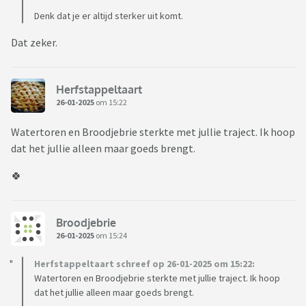
Denk dat je er altijd sterker uit komt.
Dat zeker.
Herfstappeltaart
26-01-2025
om 15:22
Watertoren en Broodjebrie sterkte met jullie traject. Ik hoop
dat het jullie alleen maar goeds brengt.
🍀
Broodjebrie
26-01-2025
om 15:24
Herfstappeltaart schreef op 26-01-2025 om 15:22:
Watertoren en Broodjebrie sterkte met jullie traject. Ik hoop
dat het jullie alleen maar goeds brengt.