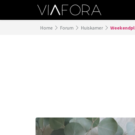
Home
Forum
Huiskamer
Weekendpl