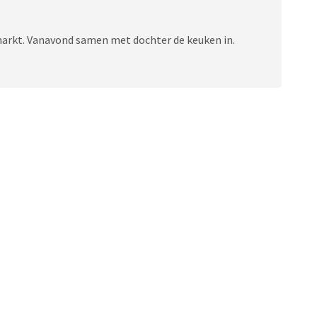
 markt. Vanavond samen met dochter de keuken in.