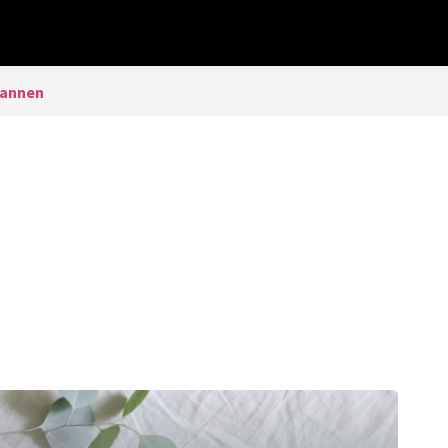
annen