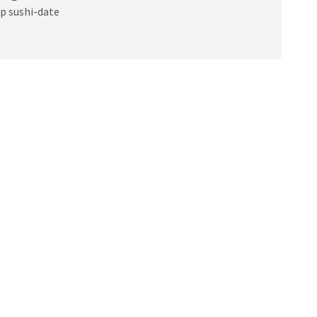
op sushi-date