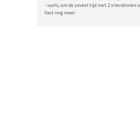
- sushi, om de zoveel tijd met 2 vriendinnen 
Vast nog meer