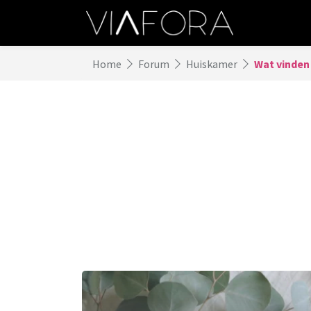
Home
Forum
Huiskamer
Wat vinden 