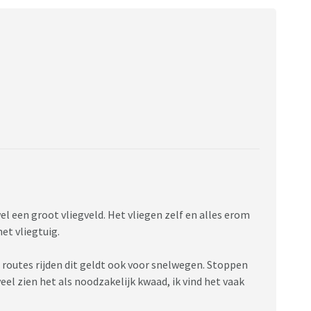
el een groot vliegveld. Het vliegen zelf en alles erom
het vliegtuig.
 routes rijden dit geldt ook voor snelwegen. Stoppen
l zien het als noodzakelijk kwaad, ik vind het vaak