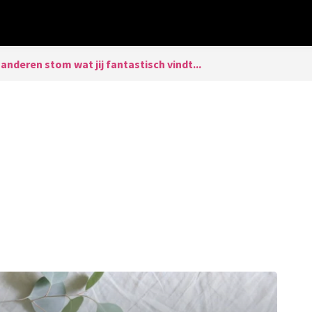
anderen stom wat jij fantastisch vindt...