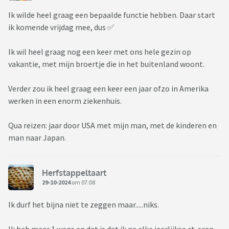
Ik wilde heel graag een bepaalde functie hebben. Daar start
ik komende vrijdag mee, dus ✅
Ik wil heel graag nog een keer met ons hele gezin op
vakantie, met mijn broertje die in het buitenland woont.
Verder zou ik heel graag een keer een jaar ofzo in Amerika
werken in een enorm ziekenhuis.
Qua reizen: jaar door USA met mijn man, met de kinderen en
man naar Japan.
Herfstappeltaart
29-10-2024
om 07:08
Ik durf het bijna niet te zeggen maar.....niks.