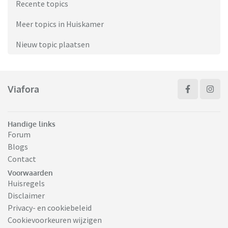
Recente topics
Meer topics in Huiskamer
Nieuw topic plaatsen
Viafora
Handige links
Forum
Blogs
Contact
Voorwaarden
Huisregels
Disclaimer
Privacy- en cookiebeleid
Cookievoorkeuren wijzigen