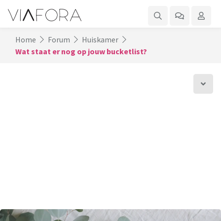
Home
Forum
Huiskamer
Wat staat er nog op jouw bucketlist?