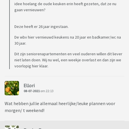
idee hoelang de oude keuken erin heeft gezeten, dat ze nu
gaan vernieuwen?
Deze heeft er 26 jaar ingestaan.
De wbv hier vernieuwd keukens na 20 jaar en badkamer/wc na
30 jaar.
Dit zijn seniorenapartementen en veel ouderen willen dit liever
niet laten doen. Wij nu wel, een weekje overlast en dan zijn we
voorlopig hier klaar.
Ellori
08-07-2021
om 22:13
Wat hebben jullie allemaal heerlijke/leuke plannen voor
morgen/ t weekend!