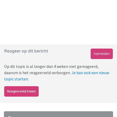
Reageer op dit bericht
Aanmelden
Op dit topic is al langer dan 4 weken niet gereageerd,
daarom is het reageerveld verborgen.
Je kan ook een nieuw
topic starten
.
Reageerveld tonen