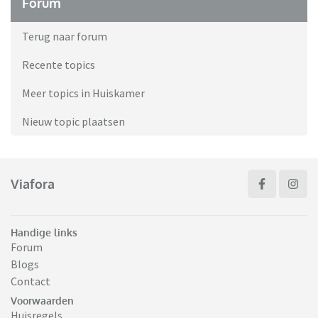
Forum
Terug naar forum
Recente topics
Meer topics in Huiskamer
Nieuw topic plaatsen
Viafora
Handige links
Forum
Blogs
Contact
Voorwaarden
Huisregels