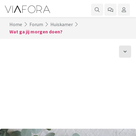
Home
Forum
Huiskamer
Wat ga jij morgen doen?