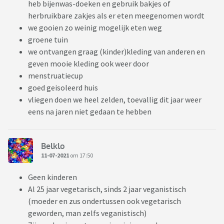
heb bijenwas-doeken en gebruik bakjes of
herbruikbare zakjes als er eten meegenomen wordt
we gooien zo weinig mogelijk eten weg
groene tuin
we ontvangen graag (kinder)kleding van anderen en
geven mooie kleding ook weer door
menstruatiecup
goed geisoleerd huis
vliegen doen we heel zelden, toevallig dit jaar weer
eens na jaren niet gedaan te hebben
Belklo
11-07-2021
om 17:50
Geen kinderen
Al 25 jaar vegetarisch, sinds 2 jaar veganistisch
(moeder en zus ondertussen ook vegetarisch
geworden, man zelfs veganistisch)