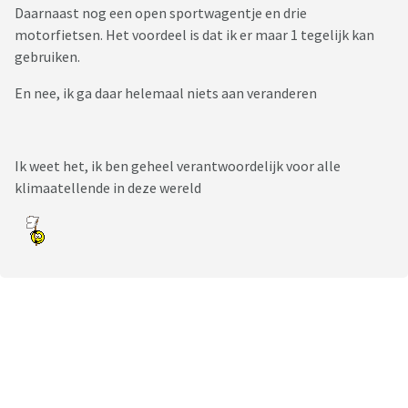
Daarnaast nog een open sportwagentje en drie
motorfietsen. Het voordeel is dat ik er maar 1 tegelijk kan
gebruiken.
En nee, ik ga daar helemaal niets aan veranderen
Ik weet het, ik ben geheel verantwoordelijk voor alle
klimaatellende in deze wereld