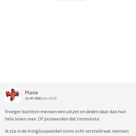
Plane
11-07-2021
om 20:09
Vroeger kochten mensen een uitzet en deden daar dan hun
hele leven mee. Of probeerden dat tenminste.
ik sta in de kringloopwinkel soms echt versteld wat mensen