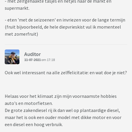
- met zelfgehaakte tasjes en netjes naar de markt en
supermarkt.
- eten 'met de seizoenen' en invriezen voor de lange termijn
(fruit bijvoorbeeld, de hele diepvrieskist vul ik momenteel
met zomerfruit)
Auditor
11-07-2021
om 17:18
Ook wel interessant na alle zelffelicitatie: en wat doe je niet?
Helaas voor het klimaat zijn mijn voornaamste hobbies
auto's en motorfietsen.
De grote zakendiesel rij ik dan wel op plantaardige diesel,
maar het is ook een ouder model met dikke motor en voor
een diesel een hoog verbruik.