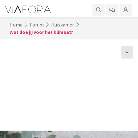
Home
Forum
Huiskamer
Wat doe jij voor het klimaat?