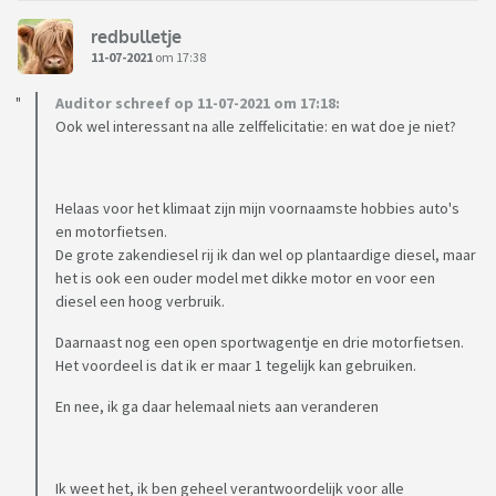
redbulletje
11-07-2021
om 17:38
Auditor schreef op 11-07-2021 om 17:18:
Ook wel interessant na alle zelffelicitatie: en wat doe je niet?
Helaas voor het klimaat zijn mijn voornaamste hobbies auto's
en motorfietsen.
De grote zakendiesel rij ik dan wel op plantaardige diesel, maar
het is ook een ouder model met dikke motor en voor een
diesel een hoog verbruik.
Daarnaast nog een open sportwagentje en drie motorfietsen.
Het voordeel is dat ik er maar 1 tegelijk kan gebruiken.
En nee, ik ga daar helemaal niets aan veranderen
Ik weet het, ik ben geheel verantwoordelijk voor alle