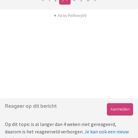
▼ Ad by Refinery89
Reageer op dit bericht
Aanmelden
Op dit topic is al langer dan 4 weken niet gereageerd,
daarom is het reageerveld verborgen.
Je kan ook een nieuw