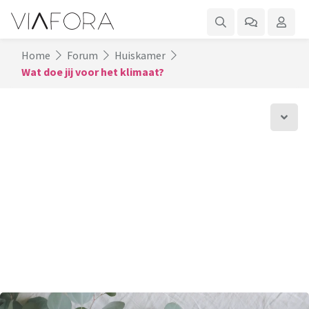
Home
Forum
Huiskamer
Wat doe jij voor het klimaat?