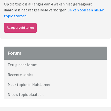
Op dit topic is al langer dan 4 weken niet gereageerd,
daarom is het reageerveld verborgen.
Je kan ook een nieuw
topic starten
.
Reageerveld tonen
Forum
Terug naar forum
Recente topics
Meer topics in Huiskamer
Nieuw topic plaatsen