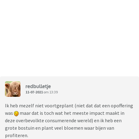
redbulletje
11-07-2021
om 13:39
Ik heb mezelf niet voortgeplant (niet dat dat een opoffering
was
maar dat is toch wat het meeste impact maakt in
deze overbevolkte consumerende wereld) en ik heb een
grote bostuin en plant veel bloemen waar bijen van
profiteren.