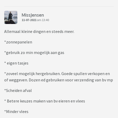
MissJensen
11-07-2021
om 13:40
Allemaal kleine dingen en steeds meer.
*zonnepanelen
*gebruik zo min mogelijk aan gas
* eigen tasjes
*zoveel mogelijk hergebruiken. Goede spullen verkopen en
of weggeven. Dozen ed gebruiken voor verzending van bv mp
*Scheiden afval
* Betere keuzes maken van bv eieren en vlees
*Minder vlees