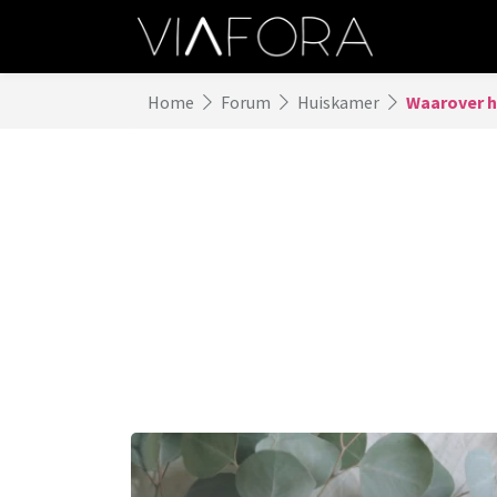
Home
Forum
Huiskamer
Waarover h