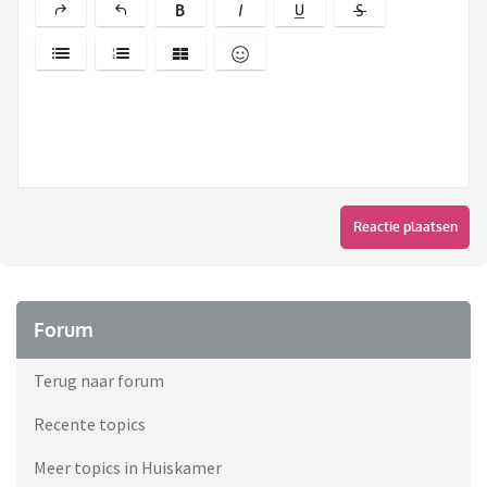
Reactie plaatsen
Forum
Terug naar forum
Recente topics
Meer topics in Huiskamer