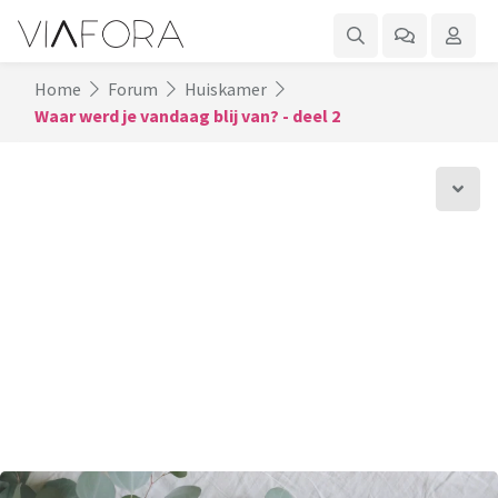
Home
Forum
Huiskamer
Waar werd je vandaag blij van? - deel 2