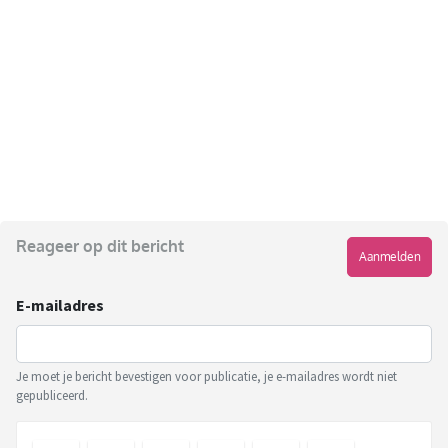
Reageer op dit bericht
Aanmelden
E-mailadres
Je moet je bericht bevestigen voor publicatie, je e-mailadres wordt niet
gepubliceerd.