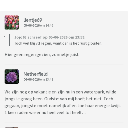
lientje69
05-06-2026
om 14:46
Jojo63 schreef op 05-06-2026 om 13:59:
Toch wel blij vd regen, want dan is het rustig buiten.
Hier geen regen gezien, zonnetje juist
Netherfield
06-06-2026
om 13:41
We zijn nog op vakantie en zijn nu in een waterpark, wilde
jongste graag heen. Oudste: van mij hoeft het niet. Toch
gegaan, jongste moet namelijk af en toe haar energie kwijt.
1 keer raden wie er nu heel veel lol heeft…