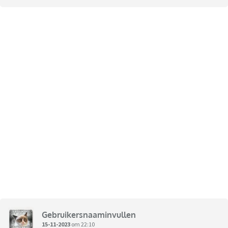
Gebruikersnaaminvullen
15-11-2023
om 22:10