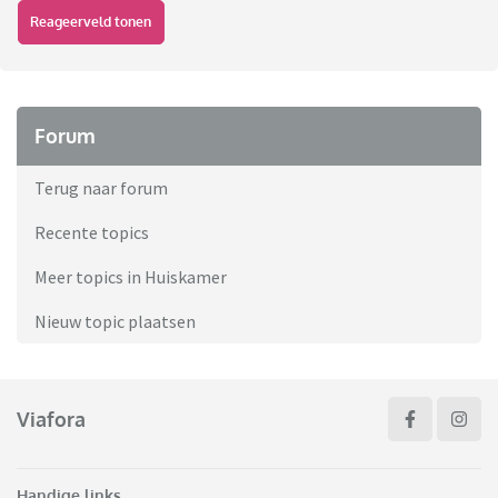
Reageerveld tonen
Forum
Terug naar forum
Recente topics
Meer topics in Huiskamer
Nieuw topic plaatsen
Viafora
Handige links