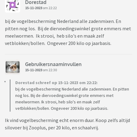
Dorestad
15-11-2023
om 22:22
bij de vogelbescherming Nederland alle zadenmixen. En
pitten nog los. Bij de diervoedingswinkel grote emmers met
meelwormen. Ik strooi, heb silo's en maak zelf
vetblokken/bollen. Ongeveer 200 kilo op jaarbasis.
Gebruikersnaaminvullen
15-11-2023
om 22:30
Dorestad schreef op 15-11-2023 om 22:22:
bij de vogelbescherming Nederland alle zadenmixen. En pitten
nog los. Bij de diervoedingswinkel grote emmers met
meelwormen. Ik strooi, heb silo's en maak zelf
vetblokken/bollen. Ongeveer 200 kilo op jaarbasis.
Ik vind vogelbescherming echt enorm duur. Koop zelfs altijd
silovoer bij Zooplus, per 20 kilo, en schaalvrij.