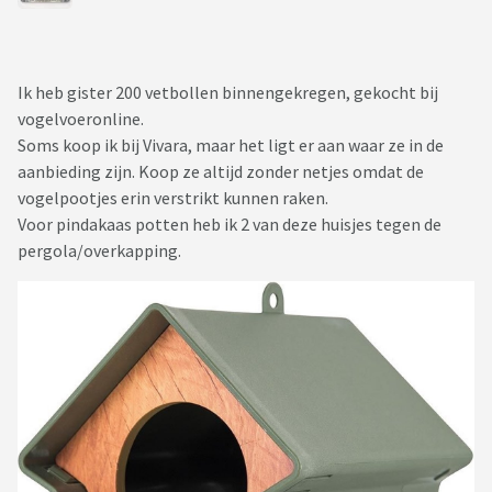
Ik heb gister 200 vetbollen binnengekregen, gekocht bij
vogelvoeronline.
Soms koop ik bij Vivara, maar het ligt er aan waar ze in de
aanbieding zijn. Koop ze altijd zonder netjes omdat de
vogelpootjes erin verstrikt kunnen raken.
Voor pindakaas potten heb ik 2 van deze huisjes tegen de
pergola/overkapping.