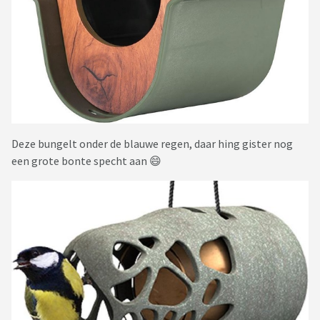
Deze bungelt onder de blauwe regen, daar hing gister nog
een grote bonte specht aan 😄