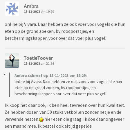
Ambra
15-11-2023
om 19:29
online bij Vivara. Daar hebben ze ook voer voor vogels die hun
eten op de grond zoeken, bv roodborstjes, en
beschermingskappen voor over dat voer plus vogel.
ToetieToover
15-11-2023
om 21:24
Ambra schreef op 15-11-2023 om 19:29:
online bij Vivara. Daar hebben ze ook voer voor vogels die hun
eten op de grond zoeken, bv roodborstjes, en
beschermingskappen voor over dat voer plus vogel.
Ik koop het daar ook, ik ben heel tevreden over hun kwaliteit.
Ze hebben dozen van 50 stuks vetbollen zonder netje en de
verwende nesten
hier eten die graag. Ik doe daar ongeveer
een maand mee. Ik bestel ook altijd gepelde