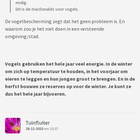
nodig.
Dit is de macDonalds voor vogels.
De vogelbescherming zegt dat het geen probleem is. En
waarom zou je het niet doen in een versteende
omgeving/stad.
Vogels gebruiken het hele jaar veel energie. In de winter
om zich op temperatuur te houden, in het voorjaar om
eieren te leggen en hun jongen groot te brengen. En in de
herfst bouwen ze reserves op voor de winter.
Je kunt ze
dus het hele jaar bijvoeren
.
Tuinfluiter
28-11-2023
om 10:57