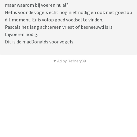
maar waarom bij voeren nu al?
Het is voor de vogels echt nog niet nodig en ook niet goed op
dit moment. Er is volop goed voedsel te vinden.
Pascals het lang achtereen vriest of besneeuwd is is
bijvoeren nodig.
Dit is de macDonalds voor vogels.
▼ Ad by Refinery89