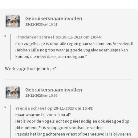
Gebruikersnaaminvullen
28-11-2023
om 10:51
Tinydancer schreef op 28-11-2023 om 10:44:
mijn vogelhuisje is door alle regen gaan schimmelen. Vervelend!
Hebben jullie nog tips waar je goede vogelvoederhuisjes kan
komen, die meerdere jaren meegaan ?
Welk vogelhuisje heb je?
Gebruikersnaaminvullen
28-11-2023
om 10:56
Ysenda schreef op 28-11-2023 om 10:48:
maar waarom bij voeren nu al?
Het is voor de vogels echt nog niet nodig en ook niet goed op
dit moment. Er is volop goed voedsel te vinden.
Pascals het lang achtereen vriest of besneeuwd is is bijvoeren