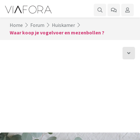
Home
Forum
Huiskamer
Waar koop je vogelvoer en mezenbollen ?