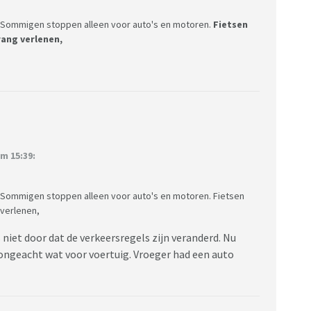
. Sommigen stoppen alleen voor auto's en motoren.
Fietsen
rang verlenen,
m 15:39:
. Sommigen stoppen alleen voor auto's en motoren. Fietsen
 verlenen,
iet door dat de verkeersregels zijn veranderd. Nu
 ongeacht wat voor voertuig. Vroeger had een auto