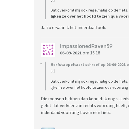
Dat overkomt mij ook regelmatig op de fiets
lijken ze over het hoofd te zien qua voor
Ja zo ervaar ik het inderdaad ook.
ImpassionedRaven59
06-09-2021
om 16:18
Herfstappeltaart schreef op 06-09-2021 o
[..]
Dat overkomt mij ook regelmatig op de fiets
lijken ze over het hoofd te zien qua voorrang
Die mensen hebben dan kennelijk nog steeds n
geldt dat verkeer van rechts voorrang heeft,
inderdaad voorrang boven een fiets.