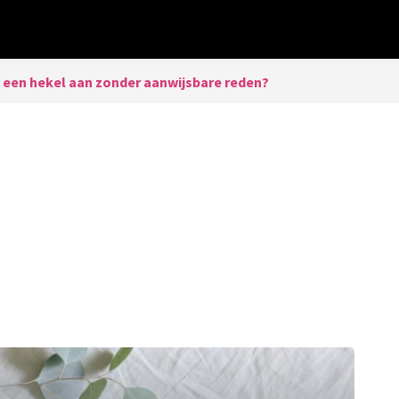
j een hekel aan zonder aanwijsbare reden?