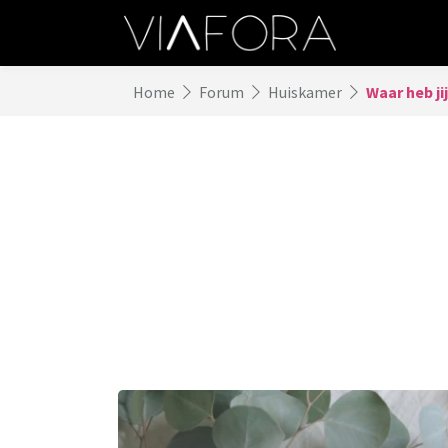
Home
Forum
Huiskamer
Waar heb ji