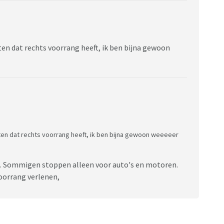
en dat rechts voorrang heeft, ik ben bijna gewoon
ten dat rechts voorrang heeft, ik ben bijna gewoon weeeeer
s. Sommigen stoppen alleen voor auto's en motoren.
voorrang verlenen,