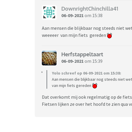
DownrightChinchilla41
06-09-2021
om 15:38
Aan mensen die blijkbaar nog steeds niet wet
weeeeer van mijn fiets gereden
Herfstappeltaart
06-09-2021
om 15:39
Yolo schreef op 06-09-2021 om 15:38:
Aan mensen die blijkbaar nog steeds niet we
van mijn fiets gereden
Dat overkomt mij ook regelmatig op de fiet
Fietsen lijken ze over het hoofd te zien qua 