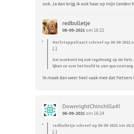
ook. Ja dan krijg ik ook haar op mijn tanden 
redbulletje
06-09-2021
om 16:22
Herfstappeltaart schreef op 06-09-2021 o
[..]
Dat overkomt mij ook regelmatig op de fiets
lijken ze over het hoofd te zien qua voorrang
Ik maak dan weer heel vaak mee dat fietser
DownrightChinchilla41
06-09-2021
om 16:24
redbulletje schreef op 06-09-2021 om 16:2
[..]