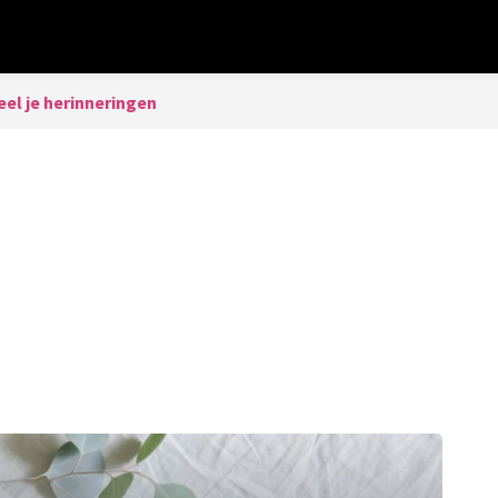
eel je herinneringen