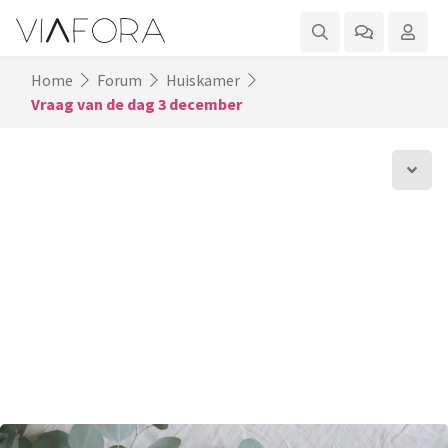
Home
Forum
Huiskamer
Vraag van de dag 3 december