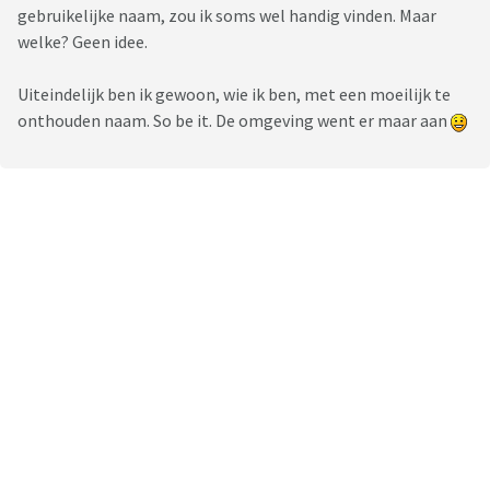
gebruikelijke naam, zou ik soms wel handig vinden. Maar
welke? Geen idee.
Uiteindelijk ben ik gewoon, wie ik ben, met een moeilijk te
onthouden naam. So be it. De omgeving went er maar aan