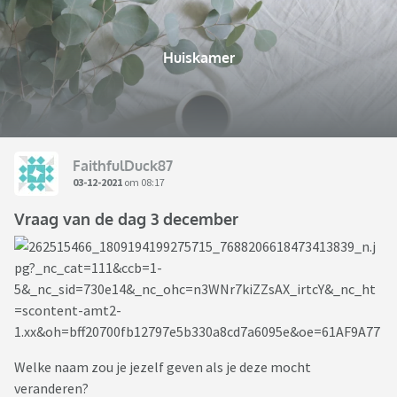
Huiskamer
FaithfulDuck87
03-12-2021
om 08:17
Vraag van de dag 3 december
Welke naam zou je jezelf geven als je deze mocht
veranderen?