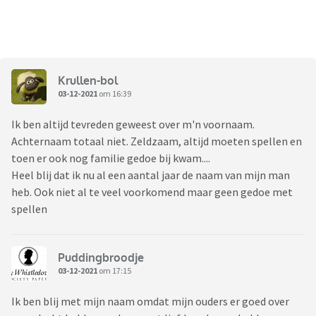
Krullen-bol
03-12-2021
om 16:39
Ik ben altijd tevreden geweest over m'n voornaam.
Achternaam totaal niet. Zeldzaam, altijd moeten spellen en
toen er ook nog familie gedoe bij kwam....
Heel blij dat ik nu al een aantal jaar de naam van mijn man
heb. Ook niet al te veel voorkomend maar geen gedoe met
spellen
Puddingbroodje
03-12-2021
om 17:15
Ik ben blij met mijn naam omdat mijn ouders er goed over