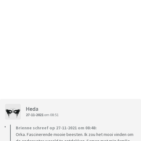
Heda
27-11-2021
om 08:51
Brienne schreef op 27-11-2021 om 08:48:
Orka. Fascinerende mooie beesten. Ik zou het mooi vinden om