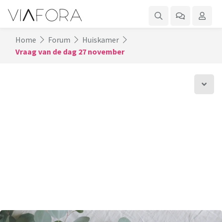
Home
Forum
Huiskamer
Vraag van de dag 27 november