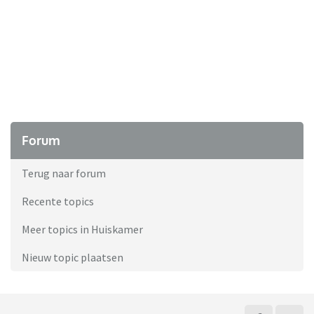
Forum
Terug naar forum
Recente topics
Meer topics in Huiskamer
Nieuw topic plaatsen