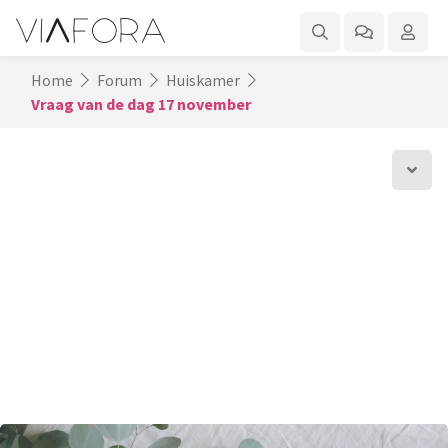
Home
Forum
Huiskamer
Vraag van de dag 17 november