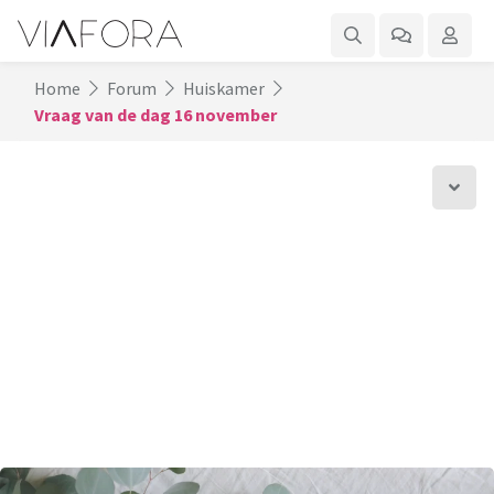
Home
Forum
Huiskamer
Vraag van de dag 16 november