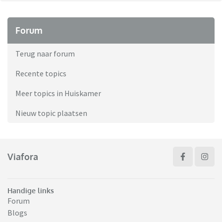
Forum
Terug naar forum
Recente topics
Meer topics in Huiskamer
Nieuw topic plaatsen
Viafora
Handige links
Forum
Blogs