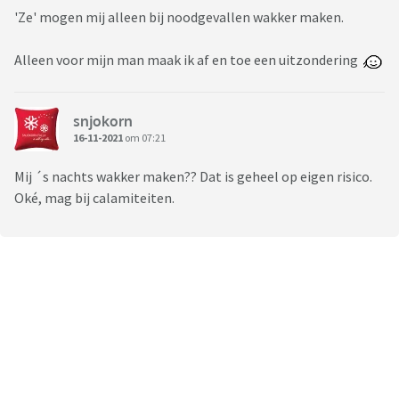
'Ze' mogen mij alleen bij noodgevallen wakker maken.
Alleen voor mijn man maak ik af en toe een uitzondering
snjokorn
16-11-2021
om 07:21
Mij ´s nachts wakker maken?? Dat is geheel op eigen risico.
Oké, mag bij calamiteiten.