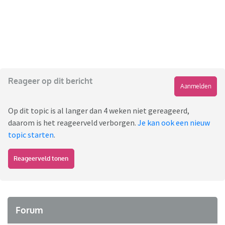
Reageer op dit bericht
Aanmelden
Op dit topic is al langer dan 4 weken niet gereageerd,
daarom is het reageerveld verborgen.
Je kan ook een nieuw
topic starten
.
Reageerveld tonen
Forum