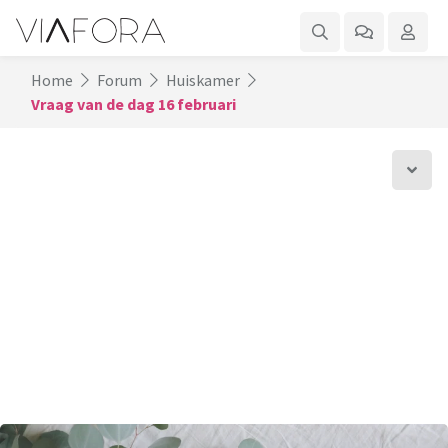
Home
Forum
Huiskamer
Vraag van de dag 16 februari