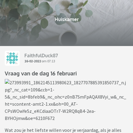
Huiskamer
FaithfulDuck87
16-02-2022
om 07:13
Vraag van de dag 16 februari
Wat zou je het liefste willen voor je verjaardag, als je alles