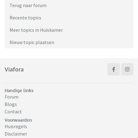
Terug naar forum
Recente topics
Meer topics in Huiskamer
Nieuw topic plaatsen
Viafora
Handige links
Forum
Blogs
Contact
Voorwaarden
Huisregels
Disclaimer