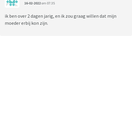
16-02-2022
om 07:35
ik ben over 2 dagen jarig, en ik zou graag willen dat mijn
moeder erbij kon zijn.