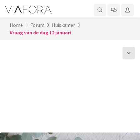
Home
Forum
Huiskamer
Vraag van de dag 12 januari