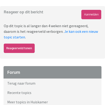
Reageer op dit bericht
Aanmelden
Op dit topic is al langer dan 4 weken niet gereageerd,
daarom is het reageerveld verborgen.
Je kan ook een nieuw
topic starten
.
Reageerveld tonen
Forum
Terug naar forum
Recente topics
Meer topics in Huiskamer