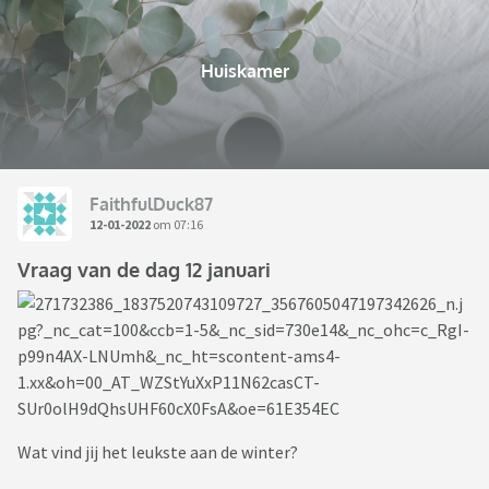
Huiskamer
FaithfulDuck87
12-01-2022
om 07:16
Vraag van de dag 12 januari
Wat vind jij het leukste aan de winter?