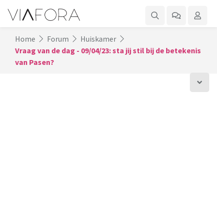
Home
Forum
Huiskamer
Vraag van de dag - 09/04/23: sta jij stil bij de betekenis
van Pasen?