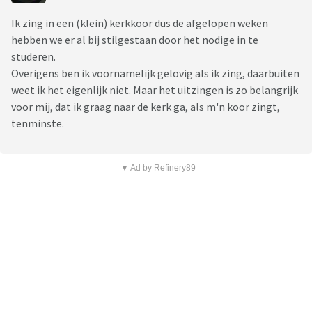
Ik zing in een (klein) kerkkoor dus de afgelopen weken
hebben we er al bij stilgestaan door het nodige in te
studeren.
Overigens ben ik voornamelijk gelovig als ik zing, daarbuiten
weet ik het eigenlijk niet. Maar het uitzingen is zo belangrijk
voor mij, dat ik graag naar de kerk ga, als m'n koor zingt,
tenminste.
▼ Ad by Refinery89