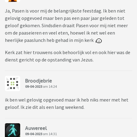
Ja, Pasen is voor mij de belangrijkste feestdag. Ik ben niet
gelovig opgevoed maar ben pas een paar jaar geleden tot
geloof gekomen. Sindsdien draait Pasen voor mij niet meer
om de paaseieren en veel eten, hoewel ik net wel een
heerlijke paaslunch heb gehad in mijn kerk
Kerk zat hier trouwens ook behoorlijk vol en ook hier was de
dienst gericht op de opstanding van Jezus.
Broodjebrie
09-04-2023
om 14:24
ik ben wel gelovig opgevoed maar ik heb niks meer met het
geloof. Ik zie dit als een lang weekend.
Auwereel
09-04-2023
om 14:31