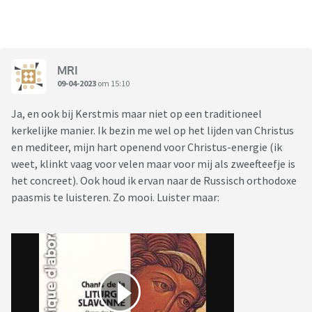
MRI
09-04-2023
om 15:10
Ja, en ook bij Kerstmis maar niet op een traditioneel
kerkelijke manier. Ik bezin me wel op het lijden van Christus
en mediteer, mijn hart openend voor Christus-energie (ik
weet, klinkt vaag voor velen maar voor mij als zweefteefje is
het concreet). Ook houd ik ervan naar de Russisch orthodoxe
paasmis te luisteren. Zo mooi. Luister maar: