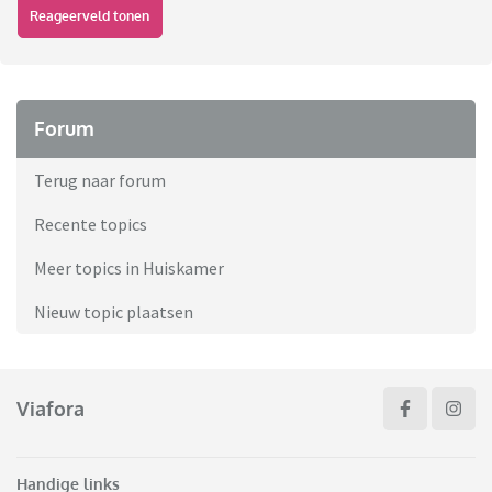
Reageerveld tonen
Forum
Terug naar forum
Recente topics
Meer topics in Huiskamer
Nieuw topic plaatsen
Viafora
Handige links