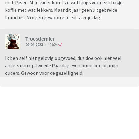
met Pasen. Mijn vader komt zo wel langs voor een bakje
koffie met wat lekkers. Maar dit jaar geen uitgebreide
brunches. Morgen gewoon een extra vrije dag.
Truusdemier
09-04-2023
om 09:24
Ik ben zelf niet gelovig opgevoed, dus doe ook niet veel
anders dan op tweede Paasdag even brunchen bij mijn
ouders. Gewoon voor de gezelligheid.