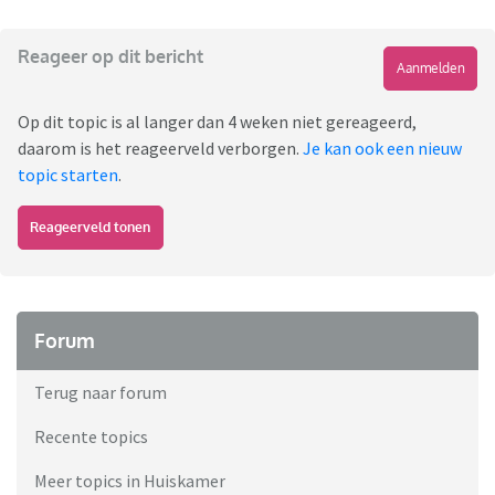
Reageer op dit bericht
Aanmelden
Op dit topic is al langer dan 4 weken niet gereageerd,
daarom is het reageerveld verborgen.
Je kan ook een nieuw
topic starten
.
Reageerveld tonen
Forum
Terug naar forum
Recente topics
Meer topics in Huiskamer