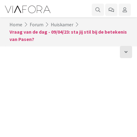
Home
Forum
Huiskamer
Vraag van de dag - 09/04/23: sta jij stil bij de betekenis
van Pasen?