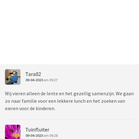
Tara82
09-04-2023
om 09:27
Wij vieren alleen de lente en het gezellig samenzijn. We gaan
zo naar familie voor een lekkere lunch en het zoeken van
eieren voor de kinderen.
Tuinfluiter
09-04-2023
om 09:28