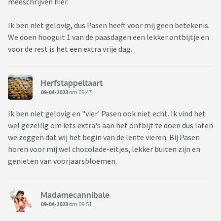
meeschrijven hier.
Ik ben niet gelovig, dus Pasen heeft voor mij geen betekenis.
We doen hooguit 1 van de paasdagen een lekker ontbijtje en
voor de rest is het een extra vrije dag.
Herfstappeltaart
09-04-2023
om 09:47
Ik ben niet gelovig en "vier' Pasen ook niet echt. Ik vind het
wel gezellig om iets extra's aan het ontbijt te doen dus laten
we zeggen dat wij het begin van de lente vieren. Bij Pasen
horen voor mij wel chocolade-eitjes, lekker buiten zijn en
genieten van voorjaarsbloemen.
Madamecannibale
09-04-2023
om 09:51