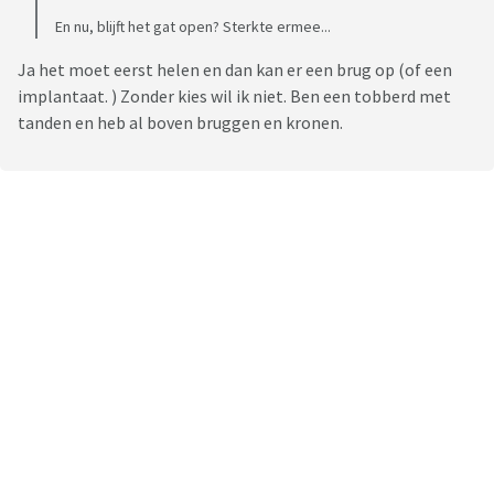
En nu, blijft het gat open? Sterkte ermee...
Ja het moet eerst helen en dan kan er een brug op (of een
implantaat. ) Zonder kies wil ik niet. Ben een tobberd met
tanden en heb al boven bruggen en kronen.