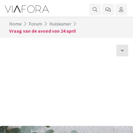
Home
Forum
Huiskamer
Vraag van de avond van 24 april