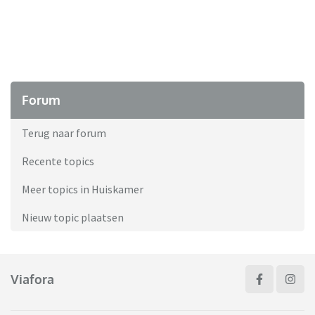
Forum
Terug naar forum
Recente topics
Meer topics in Huiskamer
Nieuw topic plaatsen
Viafora