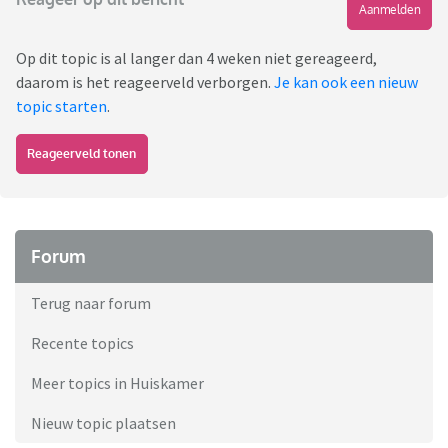
Aanmelden
Op dit topic is al langer dan 4 weken niet gereageerd,
daarom is het reageerveld verborgen.
Je kan ook een nieuw
topic starten
.
Reageerveld tonen
Forum
Terug naar forum
Recente topics
Meer topics in Huiskamer
Nieuw topic plaatsen