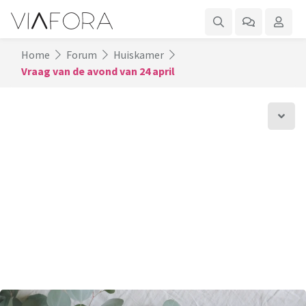
Home
Forum
Huiskamer
Vraag van de avond van 24 april