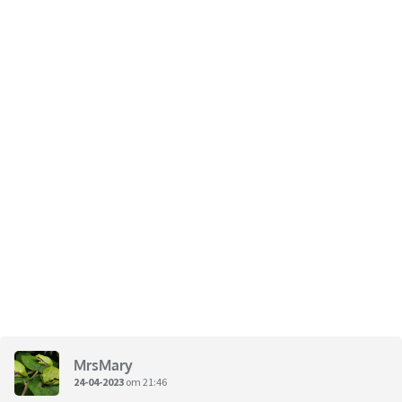
MrsMary
24-04-2023
om 21:46