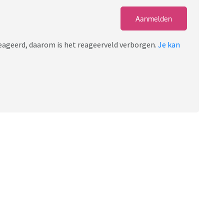
Aanmelden
ereageerd, daarom is het reageerveld verborgen.
Je kan