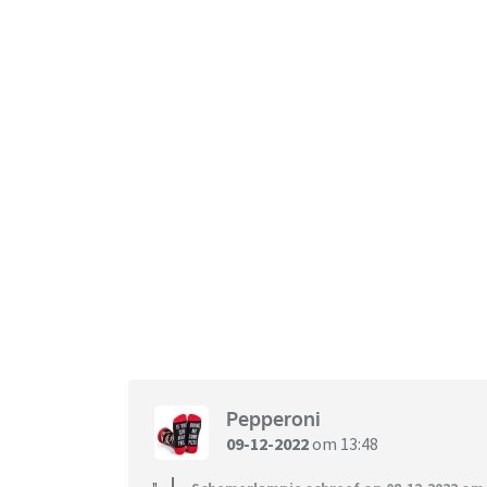
Pepperoni
09-12-2022
om 13:48