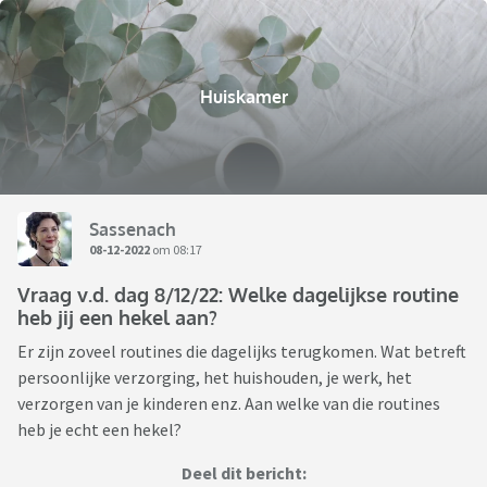
Huiskamer
Sassenach
08-12-2022
om 08:17
Vraag v.d. dag 8/12/22: Welke dagelijkse routine
heb jij een hekel aan?
Er zijn zoveel routines die dagelijks terugkomen. Wat betreft
persoonlijke verzorging, het huishouden, je werk, het
verzorgen van je kinderen enz. Aan welke van die routines
heb je echt een hekel?
Deel dit bericht: