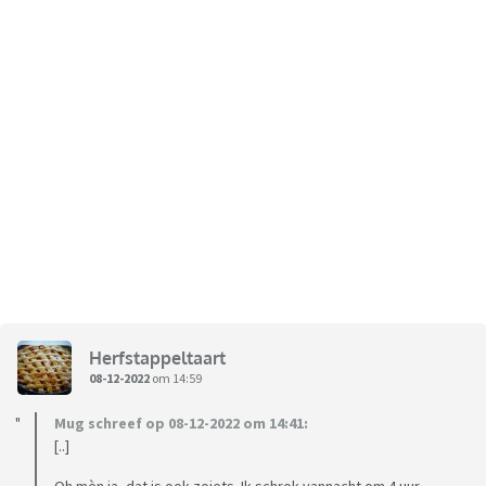
Herfstappeltaart
08-12-2022
om 14:59
Mug schreef op 08-12-2022 om 14:41:
[..]