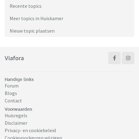
Recente topics
Meer topics in Huiskamer
Nieuw topic plaatsen
Viafora
Handige links
Forum
Blogs
Contact
Voorwaarden
Huisregels
Disclaimer
Privacy- en cookiebeleid
Cookievoorkeuren wijzigen