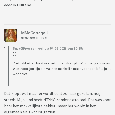
deed ik fluitend.
MMcGonagall
04-02-2023
om 10:33
SuzyQFive schreef op 04-02-2023 om 10:19:
[..]
Pretpakketten bestaan niet… Heb ik altijd zo’n onzin gevonden.
Want voor jou zijn die vakken makkelijk maar voor een bèta juist
weer niet.
Dat klopt wel maar er wordt echt zo naar gekeken, nog
steeds. Mijn kind heeft NT/NG zonder extra taal. Dat was voor
haar het makkelijkste pakket, maar het wordt in het
algemeen als zwaarst gezien.