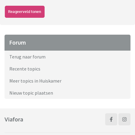
Reageerveld tonen
Forum
Terug naar forum
Recente topics
Meer topics in Huiskamer
Nieuw topic plaatsen
Viafora