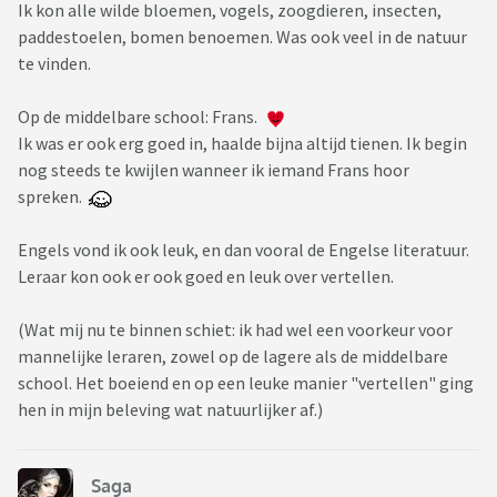
Ik kon alle wilde bloemen, vogels, zoogdieren, insecten,
paddestoelen, bomen benoemen. Was ook veel in de natuur
te vinden.
Op de middelbare school: Frans.
Ik was er ook erg goed in, haalde bijna altijd tienen. Ik begin
nog steeds te kwijlen wanneer ik iemand Frans hoor
spreken.
Engels vond ik ook leuk, en dan vooral de Engelse literatuur.
Leraar kon ook er ook goed en leuk over vertellen.
(Wat mij nu te binnen schiet: ik had wel een voorkeur voor
mannelijke leraren, zowel op de lagere als de middelbare
school. Het boeiend en op een leuke manier "vertellen" ging
hen in mijn beleving wat natuurlijker af.)
Saga