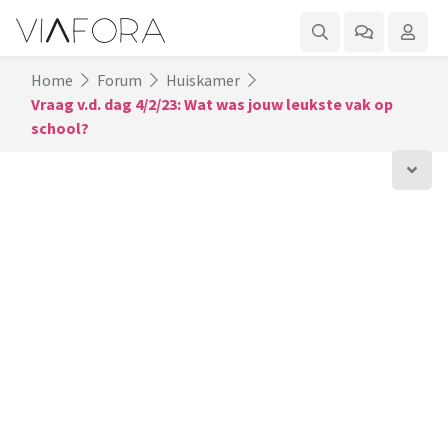
Home
Forum
Huiskamer
Vraag v.d. dag 4/2/23: Wat was jouw leukste vak op
school?