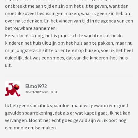
ontbreekt me aan tijd en zin om het uit te geven, want dan
moet ik zoveel beslissingen maken, waar ik geen zin heb om
over na te denken. En het vinden van tijd in de agenda van een
betrouwbare aannemer...
Eerst dacht ik nog, het is practisch te wachten tot beide
kinderen het huis uit zijn om het huis aan te pakken, maar nu
mijn jongste zich zit te oriënteren op huizen, voel ik het heel
duidelijk, dat was een smoes, dat van die kinderen-het-huis-
uit.
Elmo1972
30-03-2023
om 10:01
Ik heb geen specifiek spaardoel maar wil gewoon een goed
gevulde spaarrekening, dat als er wat kapot gaat, ik het kan
vervangen. Mocht het echt goed gevuld zijn wil ik ooit nog
een mooie cruise maken.