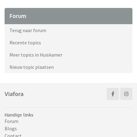
Forum
Terug naar forum
Recente topics
Meer topics in Huiskamer
Nieuw topic plaatsen
Viafora
Handige links
Forum
Blogs
Contact