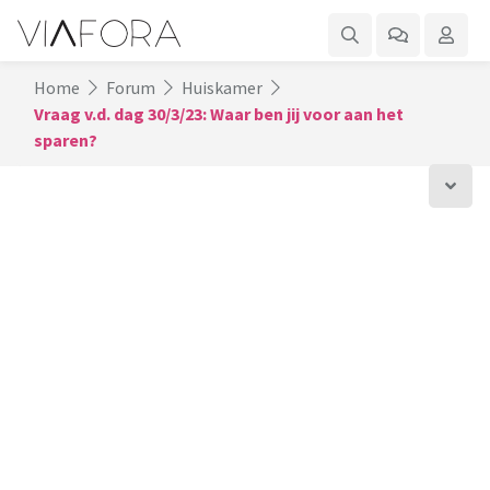
Home
Forum
Huiskamer
Vraag v.d. dag 30/3/23: Waar ben jij voor aan het
sparen?