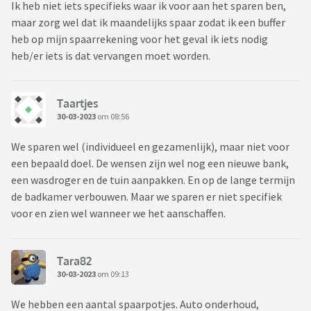
Ik heb niet iets specifieks waar ik voor aan het sparen ben,
maar zorg wel dat ik maandelijks spaar zodat ik een buffer
heb op mijn spaarrekening voor het geval ik iets nodig
heb/er iets is dat vervangen moet worden.
Taartjes
30-03-2023
om 08:56
We sparen wel (individueel en gezamenlijk), maar niet voor
een bepaald doel. De wensen zijn wel nog een nieuwe bank,
een wasdroger en de tuin aanpakken. En op de lange termijn
de badkamer verbouwen. Maar we sparen er niet specifiek
voor en zien wel wanneer we het aanschaffen.
Tara82
30-03-2023
om 09:13
We hebben een aantal spaarpotjes. Auto onderhoud,