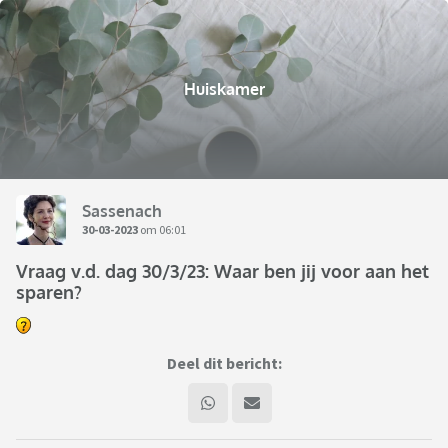
Huiskamer
Sassenach
30-03-2023
om 06:01
Vraag v.d. dag 30/3/23: Waar ben jij voor aan het
sparen?
Deel dit bericht: