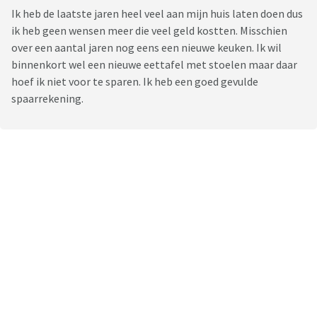
Ik heb de laatste jaren heel veel aan mijn huis laten doen dus
ik heb geen wensen meer die veel geld kostten. Misschien
over een aantal jaren nog eens een nieuwe keuken. Ik wil
binnenkort wel een nieuwe eettafel met stoelen maar daar
hoef ik niet voor te sparen. Ik heb een goed gevulde
spaarrekening.