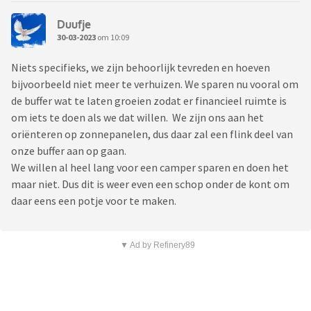
Duufje
30-03-2023
om 10:09
Niets specifieks, we zijn behoorlijk tevreden en hoeven
bijvoorbeeld niet meer te verhuizen. We sparen nu vooral om
de buffer wat te laten groeien zodat er financieel ruimte is
om iets te doen als we dat willen. We zijn ons aan het
oriënteren op zonnepanelen, dus daar zal een flink deel van
onze buffer aan op gaan.
We willen al heel lang voor een camper sparen en doen het
maar niet. Dus dit is weer even een schop onder de kont om
daar eens een potje voor te maken.
▼ Ad by Refinery89