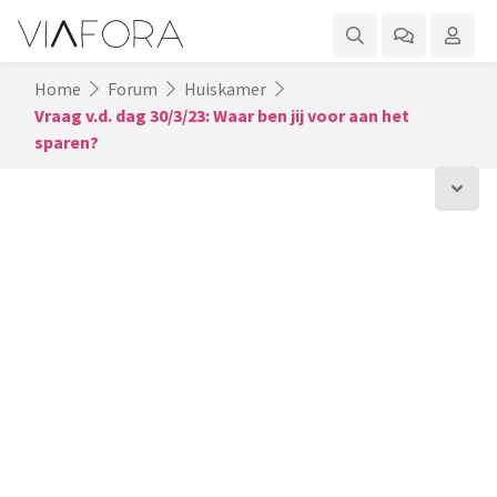
Home
Forum
Huiskamer
Vraag v.d. dag 30/3/23: Waar ben jij voor aan het
sparen?