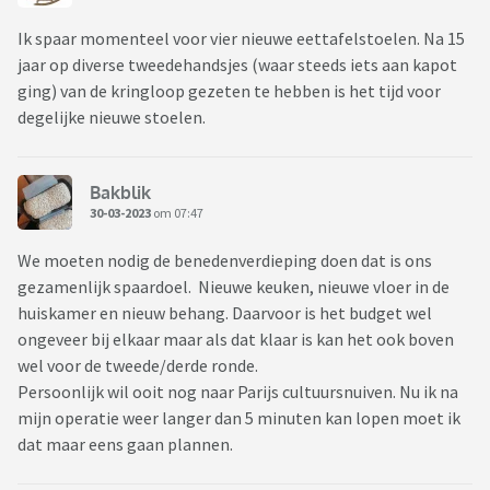
Ik spaar momenteel voor vier nieuwe eettafelstoelen. Na 15
jaar op diverse tweedehandsjes (waar steeds iets aan kapot
ging) van de kringloop gezeten te hebben is het tijd voor
degelijke nieuwe stoelen.
Bakblik
30-03-2023
om 07:47
We moeten nodig de benedenverdieping doen dat is ons
gezamenlijk spaardoel. Nieuwe keuken, nieuwe vloer in de
huiskamer en nieuw behang. Daarvoor is het budget wel
ongeveer bij elkaar maar als dat klaar is kan het ook boven
wel voor de tweede/derde ronde.
Persoonlijk wil ooit nog naar Parijs cultuursnuiven. Nu ik na
mijn operatie weer langer dan 5 minuten kan lopen moet ik
dat maar eens gaan plannen.