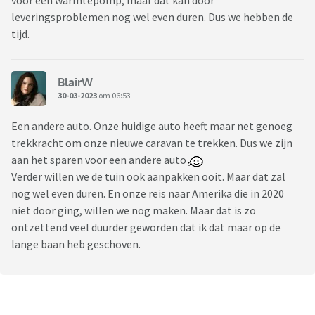
voor een warmtepomp, maar dat kan door
leveringsproblemen nog wel even duren. Dus we hebben de
tijd.
BlairW
30-03-2023
om 06:53
Een andere auto. Onze huidige auto heeft maar net genoeg
trekkracht om onze nieuwe caravan te trekken. Dus we zijn
aan het sparen voor een andere auto
Verder willen we de tuin ook aanpakken ooit. Maar dat zal
nog wel even duren. En onze reis naar Amerika die in 2020
niet door ging, willen we nog maken. Maar dat is zo
ontzettend veel duurder geworden dat ik dat maar op de
lange baan heb geschoven.