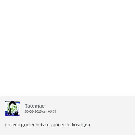
Tatemae
30-03-2023
om 06:55
om een groter huis te kunnen bekostigen