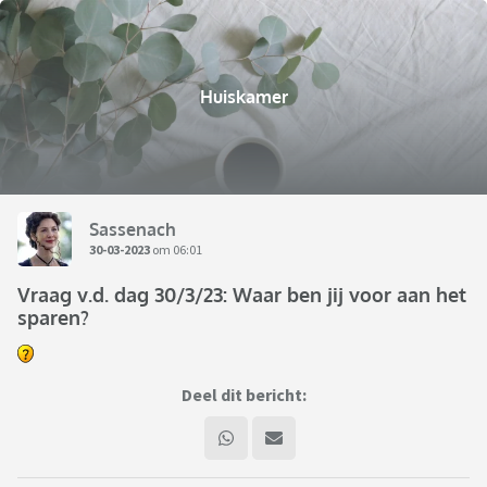
Huiskamer
Sassenach
30-03-2023
om 06:01
Vraag v.d. dag 30/3/23: Waar ben jij voor aan het
sparen?
Deel dit bericht: