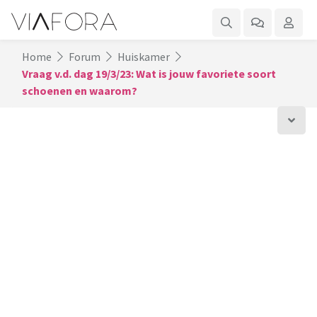
Home
Forum
Huiskamer
Vraag v.d. dag 19/3/23: Wat is jouw favoriete soort
schoenen en waarom?