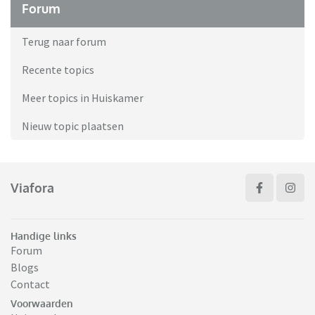
Forum
Terug naar forum
Recente topics
Meer topics in Huiskamer
Nieuw topic plaatsen
Viafora
Handige links
Forum
Blogs
Contact
Voorwaarden