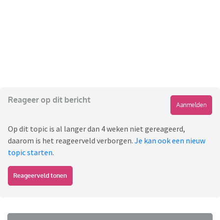
Reageer op dit bericht
Aanmelden
Op dit topic is al langer dan 4 weken niet gereageerd,
daarom is het reageerveld verborgen.
Je kan ook een nieuw
topic starten
.
Reageerveld tonen