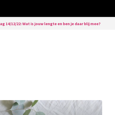
dag 14/12/22: Wat is jouw lengte en ben je daar blij mee?