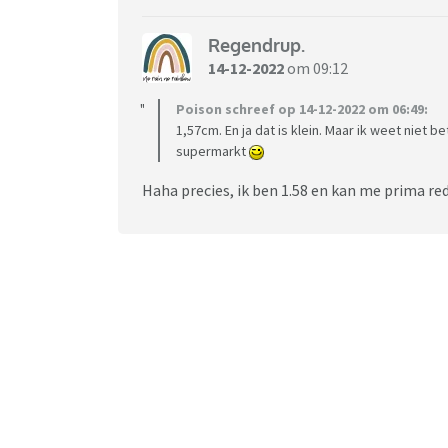
Regendrup.
14-12-2022
om 09:12
Poison schreef op 14-12-2022 om 06:49:
1,57cm. En ja dat is klein. Maar ik weet niet 
supermarkt
Haha precies, ik ben 1.58 en kan me prima re