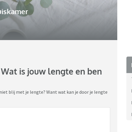
uiskamer
: Wat is jouw lengte en ben
niet blij met je lengte? Want wat kan je door je lengte