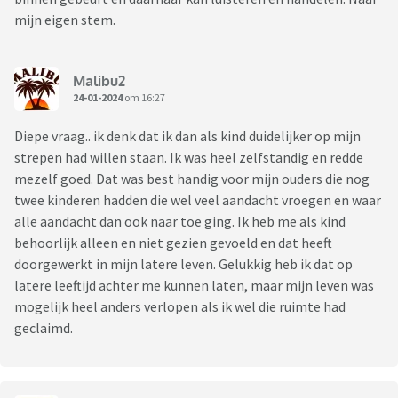
mijn eigen stem.
Malibu2
24-01-2024
om 16:27
Diepe vraag.. ik denk dat ik dan als kind duidelijker op mijn
strepen had willen staan. Ik was heel zelfstandig en redde
mezelf goed. Dat was best handig voor mijn ouders die nog
twee kinderen hadden die wel veel aandacht vroegen en waar
alle aandacht dan ook naar toe ging. Ik heb me als kind
behoorlijk alleen en niet gezien gevoeld en dat heeft
doorgewerkt in mijn latere leven. Gelukkig heb ik dat op
latere leeftijd achter me kunnen laten, maar mijn leven was
mogelijk heel anders verlopen als ik wel die ruimte had
geclaimd.