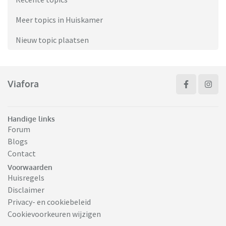
Meer topics in Huiskamer
Nieuw topic plaatsen
Viafora
Handige links
Forum
Blogs
Contact
Voorwaarden
Huisregels
Disclaimer
Privacy- en cookiebeleid
Cookievoorkeuren wijzigen