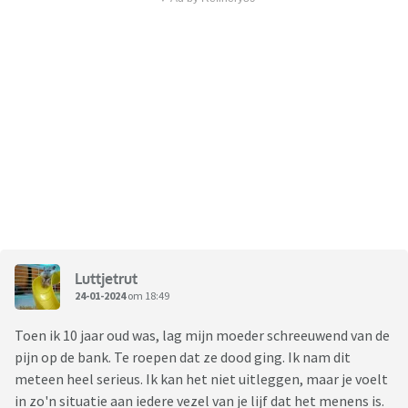
Luttjetrut
24-01-2024
om 18:49
Toen ik 10 jaar oud was, lag mijn moeder schreeuwend van de
pijn op de bank. Te roepen dat ze dood ging. Ik nam dit
meteen heel serieus. Ik kan het niet uitleggen, maar je voelt
in zo'n situatie aan iedere vezel van je lijf dat het menens is.