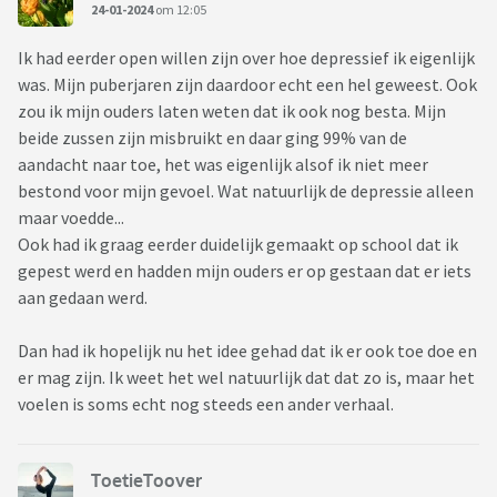
24-01-2024
om 12:05
Ik had eerder open willen zijn over hoe depressief ik eigenlijk
was. Mijn puberjaren zijn daardoor echt een hel geweest. Ook
zou ik mijn ouders laten weten dat ik ook nog besta. Mijn
beide zussen zijn misbruikt en daar ging 99% van de
aandacht naar toe, het was eigenlijk alsof ik niet meer
bestond voor mijn gevoel. Wat natuurlijk de depressie alleen
maar voedde...
Ook had ik graag eerder duidelijk gemaakt op school dat ik
gepest werd en hadden mijn ouders er op gestaan dat er iets
aan gedaan werd.
Dan had ik hopelijk nu het idee gehad dat ik er ook toe doe en
er mag zijn. Ik weet het wel natuurlijk dat dat zo is, maar het
voelen is soms echt nog steeds een ander verhaal.
ToetieToover