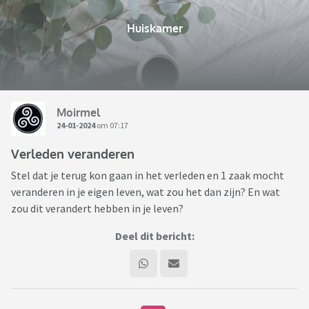
Huiskamer
Moirmel
24-01-2024
om 07:17
Verleden veranderen
Stel dat je terug kon gaan in het verleden en 1 zaak mocht
veranderen in je eigen leven, wat zou het dan zijn? En wat
zou dit verandert hebben in je leven?
Deel dit bericht: