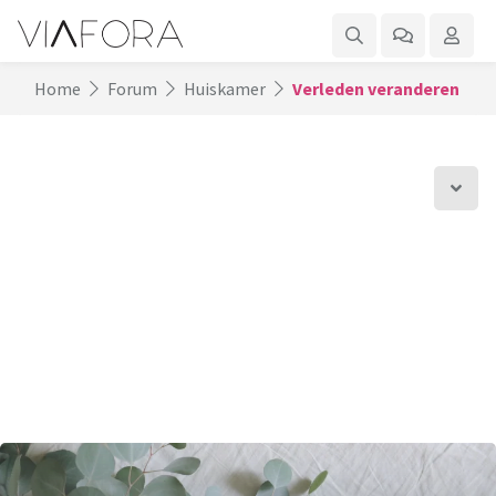
Home
Forum
Huiskamer
Verleden veranderen