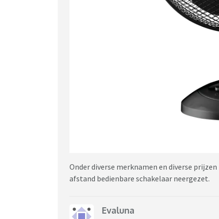
Onder diverse merknamen en diverse prijzen t
afstand bedienbare schakelaar neergezet.
Evaluna