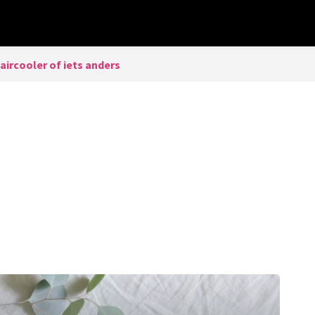
 aircooler of iets anders