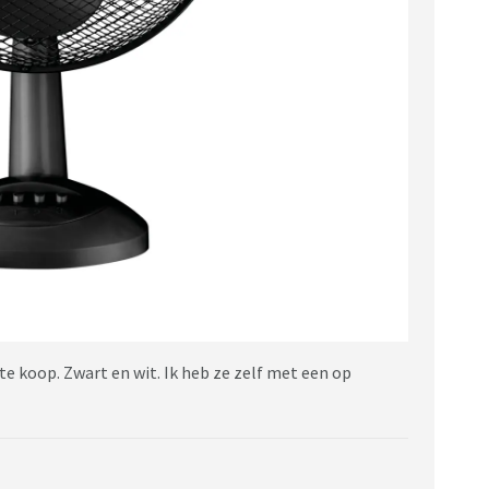
e koop. Zwart en wit. Ik heb ze zelf met een op