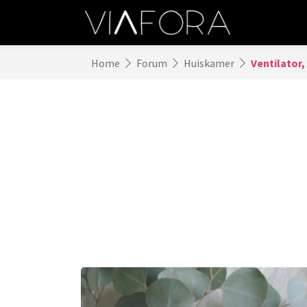
Home
Forum
Huiskamer
Ventilator,