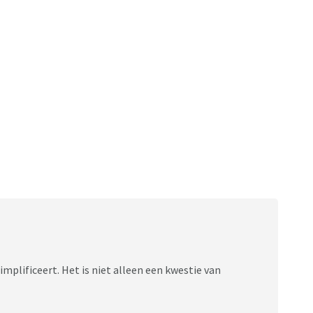
simplificeert. Het is niet alleen een kwestie van
.