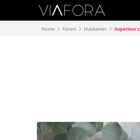
Home
Forum
Huiskamer
Superieur z