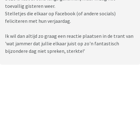
toevallig gisteren weer.
Stelletjes die elkaar op Facebook (of andere socials)
feliciteren met hun verjaardag.
Ik wil dan altijd zo graag een reactie plaatsen in de trant van
'wat jammer dat jullie elkaar juist op zo'n fantastisch
bijzondere dag niet spreken, sterkte!'