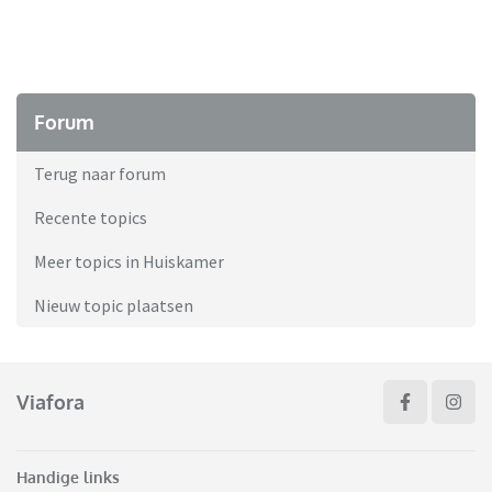
Forum
Terug naar forum
Recente topics
Meer topics in Huiskamer
Nieuw topic plaatsen
Viafora
Handige links