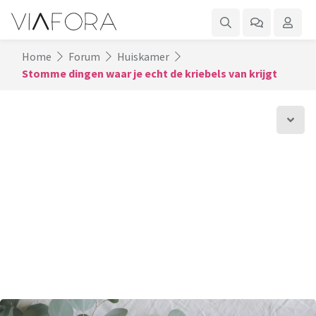
Home
Forum
Huiskamer
Stomme dingen waar je echt de kriebels van krijgt