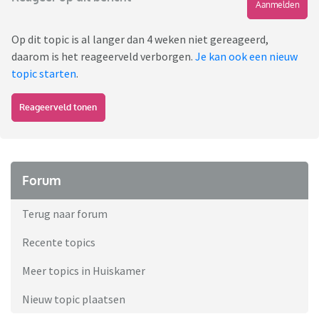
Aanmelden
Op dit topic is al langer dan 4 weken niet gereageerd,
daarom is het reageerveld verborgen.
Je kan ook een nieuw
topic starten
.
Reageerveld tonen
Forum
Terug naar forum
Recente topics
Meer topics in Huiskamer
Nieuw topic plaatsen