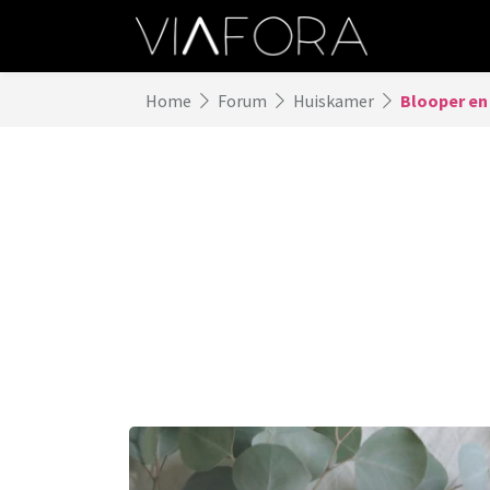
Home
Forum
Huiskamer
Blooper en