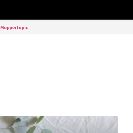
 Moppertopic