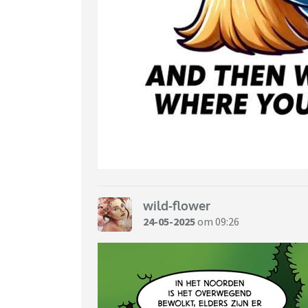
wild-flower
24-05-2025
om 09:26