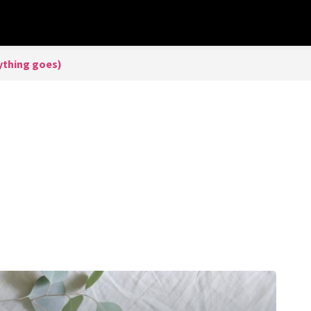
thing goes)