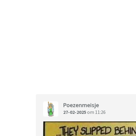
Poezenmeisje
27-02-2025
om 11:26