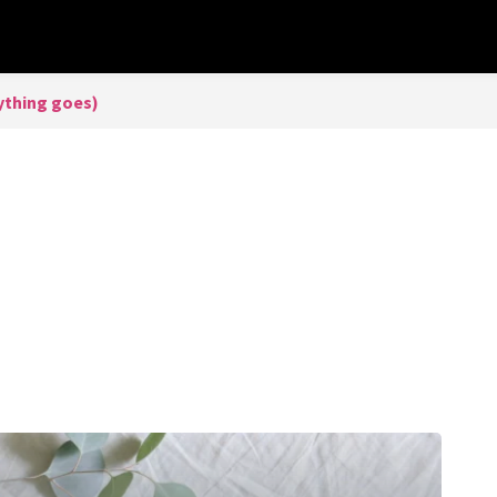
thing goes)